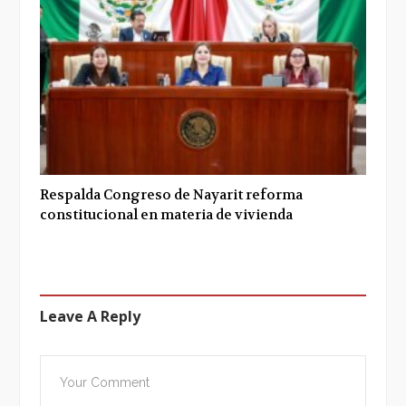
Respalda Congreso de Nayarit reforma
constitucional en materia de vivienda
Leave A Reply