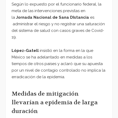
Según lo expuesto por el funcionario federal, la
meta de las intervenciones previstas en
la
Jornada Nacional de Sana DIstancia
es
administrar el riesgo y no registrar una saturación
del sistema de salud con casos graves de Covid-
19.
López-Gatell
insistió en la forma en la que
México se ha adelantado en medidas a los
tiempos de otros países y aclaró que su apuesta
por un nivel de contagio controlado no implica la
erradicación de la epidemia.
Medidas de mitigación
llevarían a epidemia de larga
duración