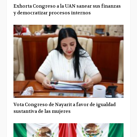
Exhorta Congreso a la UAN sanear sus finanzas
y democratizar procesos internos
Vota Congreso de Nayarit a favor de igualdad
sustantiva de las mujeres