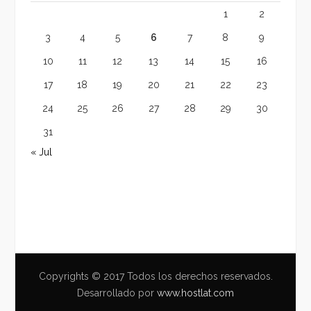
1
2
3
4
5
6
7
8
9
10
11
12
13
14
15
16
17
18
19
20
21
22
23
24
25
26
27
28
29
30
31
« Jul
Copyrights © 2017 Todos los derechos reservados.
Desarrollado por
www.hostlat.com