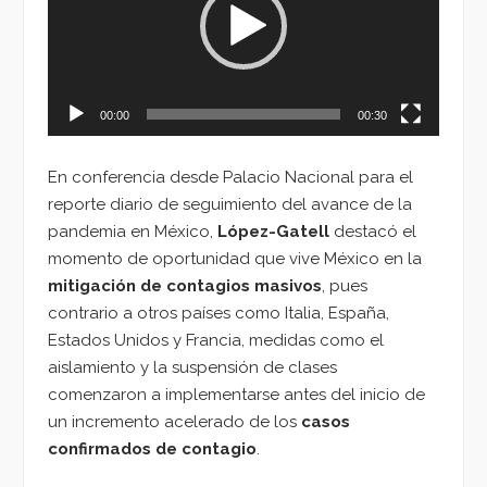
00:00
00:30
En conferencia desde Palacio Nacional para el
reporte diario de seguimiento del avance de la
pandemia en México,
López-Gatell
destacó el
momento de oportunidad que vive México en la
mitigación de contagios masivos
, pues
contrario a otros países como Italia, España,
Estados Unidos y Francia, medidas como el
aislamiento y la suspensión de clases
comenzaron a implementarse antes del inicio de
un incremento acelerado de los
casos
confirmados de contagio
.