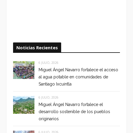
Noticias Recientes
6 JULIO, 2026
Miguel Ángel Navarro fortalece el acceso
al agua potable en comunidades de
Santiago Ixcuintla
6 JULIO, 2026
Miguel Ángel Navarro fortalece el
desarrollo sostenible de los pueblos
originarios
6 JULIO, 2026