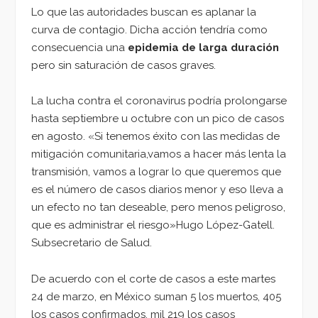
Lo que las autoridades buscan es aplanar la
curva de contagio. Dicha acción tendría como
consecuencia una
epidemia de larga duración
pero sin saturación de casos graves.
La lucha contra el coronavirus podría prolongarse
hasta septiembre u octubre con un pico de casos
en agosto. «Si tenemos éxito con las medidas de
mitigación comunitaria,vamos a hacer más lenta la
transmisión, vamos a lograr lo que queremos que
es el número de casos diarios menor y eso lleva a
un efecto no tan deseable, pero menos peligroso,
que es administrar el riesgo»Hugo López-Gatell.
Subsecretario de Salud.
De acuerdo con el corte de casos a este martes
24 de marzo, en México suman 5 los muertos, 405
los casos confirmados, mil 219 los casos