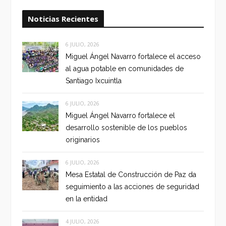
Noticias Recientes
6 JULIO, 2026
Miguel Ángel Navarro fortalece el acceso
al agua potable en comunidades de
Santiago Ixcuintla
6 JULIO, 2026
Miguel Ángel Navarro fortalece el
desarrollo sostenible de los pueblos
originarios
6 JULIO, 2026
Mesa Estatal de Construcción de Paz da
seguimiento a las acciones de seguridad
en la entidad
4 JULIO, 2026