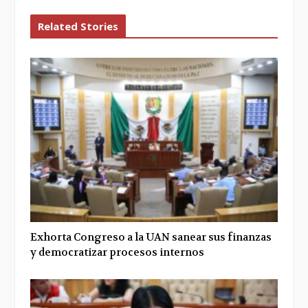
Related Stories
Exhorta Congreso a la UAN sanear sus finanzas
y democratizar procesos internos