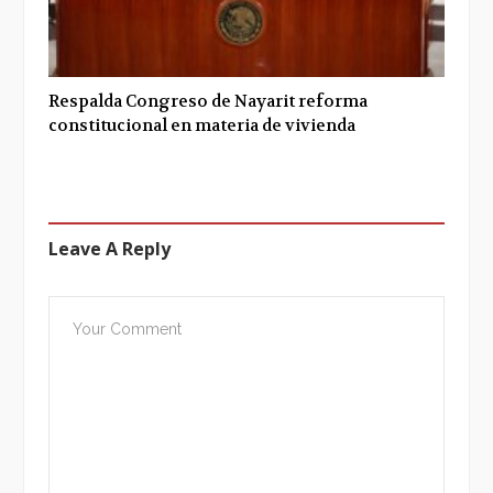
Respalda Congreso de Nayarit reforma
constitucional en materia de vivienda
Leave A Reply