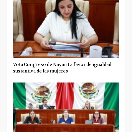
Vota Congreso de Nayarit a favor de igualdad
sustantiva de las mujeres