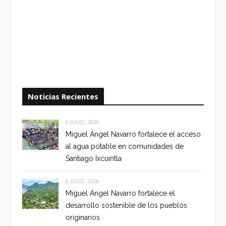
Noticias Recientes
6 JULIO, 2026
Miguel Ángel Navarro fortalece el acceso
al agua potable en comunidades de
Santiago Ixcuintla
6 JULIO, 2026
Miguel Ángel Navarro fortalece el
desarrollo sostenible de los pueblos
originarios