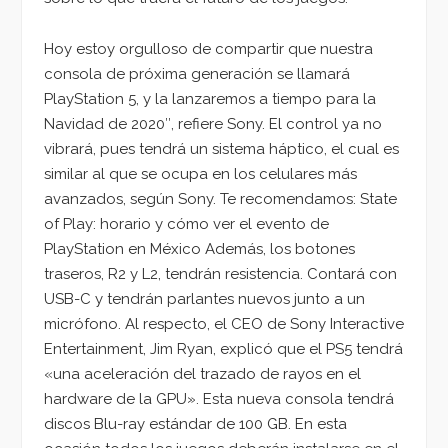
Hoy estoy orgulloso de compartir que nuestra
consola de próxima generación se llamará
PlayStation 5, y la lanzaremos a tiempo para la
Navidad de 2020″, refiere Sony. El control ya no
vibrará, pues tendrá un sistema háptico, el cual es
similar al que se ocupa en los celulares más
avanzados, según Sony. Te recomendamos: State
of Play: horario y cómo ver el evento de
PlayStation en México Además, los botones
traseros, R2 y L2, tendrán resistencia. Contará con
USB-C y tendrán parlantes nuevos junto a un
micrófono. Al respecto, el CEO de Sony Interactive
Entertainment, Jim Ryan, explicó que el PS5 tendrá
«una aceleración del trazado de rayos en el
hardware de la GPU». Esta nueva consola tendrá
discos Blu-ray estándar de 100 GB. En esta