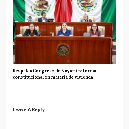
Respalda Congreso de Nayarit reforma
constitucional en materia de vivienda
Leave A Reply