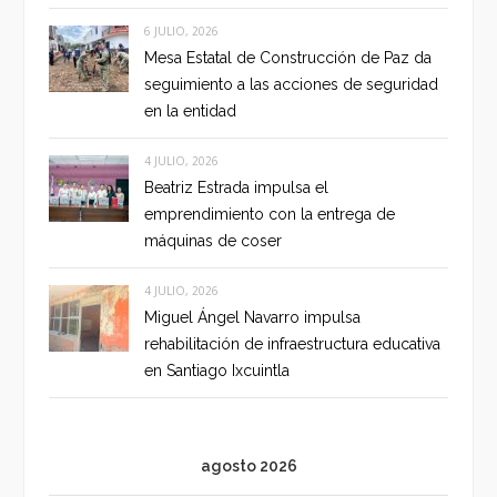
6 JULIO, 2026
Mesa Estatal de Construcción de Paz da
seguimiento a las acciones de seguridad
en la entidad
4 JULIO, 2026
Beatriz Estrada impulsa el
emprendimiento con la entrega de
máquinas de coser
4 JULIO, 2026
Miguel Ángel Navarro impulsa
rehabilitación de infraestructura educativa
en Santiago Ixcuintla
agosto 2026