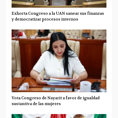
Exhorta Congreso a la UAN sanear sus finanzas
y democratizar procesos internos
Vota Congreso de Nayarit a favor de igualdad
sustantiva de las mujeres