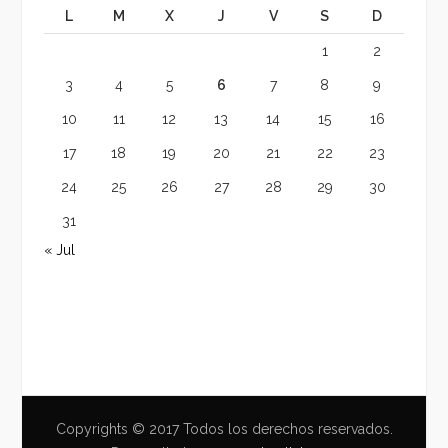
L
M
X
J
V
S
D
1
2
3
4
5
6
7
8
9
10
11
12
13
14
15
16
17
18
19
20
21
22
23
24
25
26
27
28
29
30
31
« Jul
Copyrights © 2017 Todos los derechos reservados.