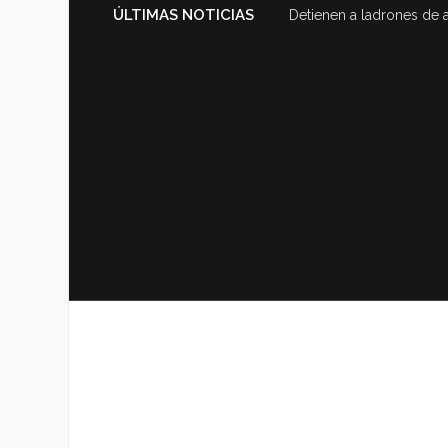
ÚLTIMAS NOTICIAS
Detienen a ladrones de 