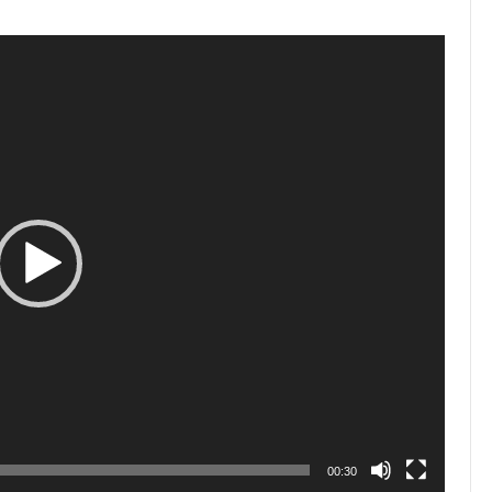
00:30