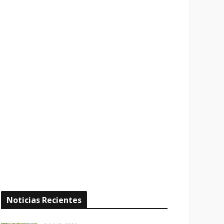
Noticias Recientes