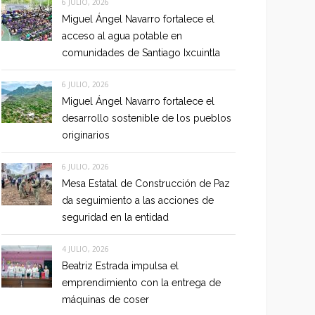
6 JULIO, 2026
Miguel Ángel Navarro fortalece el
acceso al agua potable en
comunidades de Santiago Ixcuintla
6 JULIO, 2026
Miguel Ángel Navarro fortalece el
desarrollo sostenible de los pueblos
originarios
6 JULIO, 2026
Mesa Estatal de Construcción de Paz
da seguimiento a las acciones de
seguridad en la entidad
4 JULIO, 2026
Beatriz Estrada impulsa el
emprendimiento con la entrega de
máquinas de coser