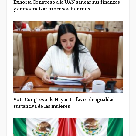
Exhorta Congreso a la UAN sanear sus finanzas
y democratizar procesos internos
Vota Congreso de Nayarit a favor de igualdad
sustantiva de las mujeres