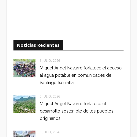
Noticias Recientes
6 JULIO, 2026
Miguel Ángel Navarro fortalece el acceso
al agua potable en comunidades de
Santiago Ixcuintla
6 JULIO, 2026
Miguel Ángel Navarro fortalece el
desarrollo sostenible de los pueblos
originarios
6 JULIO, 2026