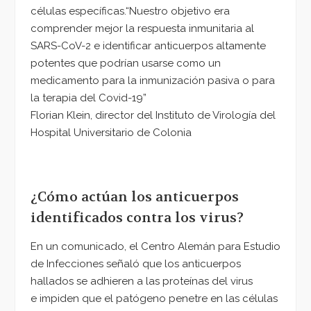
células específicas.“Nuestro objetivo era
comprender mejor la respuesta inmunitaria al
SARS-CoV-2 e identificar anticuerpos altamente
potentes que podrían usarse como un
medicamento para la inmunización pasiva o para
la terapia del Covid-19”
Florian Klein, director del Instituto de Virología del
Hospital Universitario de Colonia
¿Cómo actúan los anticuerpos
identificados contra los virus?
En un comunicado, el Centro Alemán para Estudio
de Infecciones señaló que los anticuerpos
hallados se adhieren a las proteínas del virus
e impiden que el patógeno penetre en las células