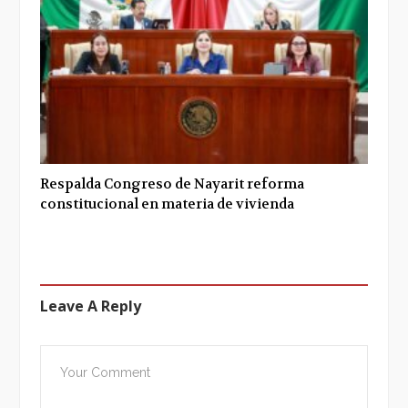
Respalda Congreso de Nayarit reforma
constitucional en materia de vivienda
Leave A Reply