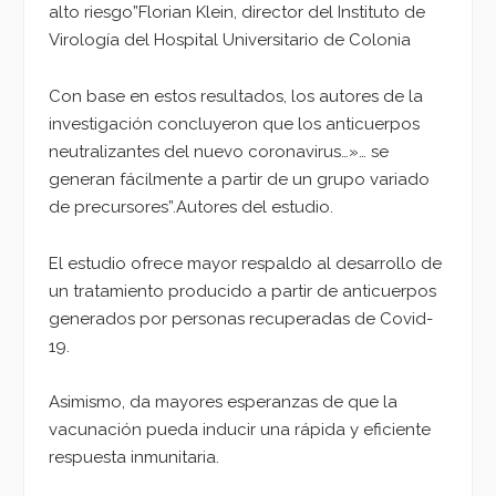
alto riesgo”Florian Klein, director del Instituto de
Virología del Hospital Universitario de Colonia
Con base en estos resultados, los autores de la
investigación concluyeron que los anticuerpos
neutralizantes del nuevo coronavirus…»… se
generan fácilmente a partir de un grupo variado
de precursores”.Autores del estudio.
El estudio ofrece mayor respaldo al desarrollo de
un tratamiento producido a partir de anticuerpos
generados por personas recuperadas de Covid-
19.
Asimismo, da mayores esperanzas de que la
vacunación pueda inducir una rápida y eficiente
respuesta inmunitaria.