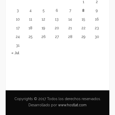
1
2
3
4
5
6
7
8
9
10
11
12
13
14
15
16
17
18
19
20
21
22
23
24
25
26
27
28
29
30
31
« Jul
Copyrights © 2017 Todos los derechos reservados.
Desarrollado por
www.hostlat.com