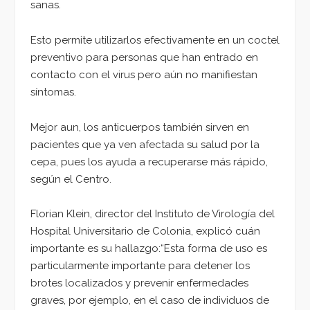
sanas.
Esto permite utilizarlos efectivamente en un coctel
preventivo para personas que han entrado en
contacto con el virus pero aún no manifiestan
síntomas.
Mejor aun, los anticuerpos también sirven en
pacientes que ya ven afectada su salud por la
cepa, pues los ayuda a recuperarse más rápido,
según el Centro.
Florian Klein, director del Instituto de Virología del
Hospital Universitario de Colonia, explicó cuán
importante es su hallazgo:“Esta forma de uso es
particularmente importante para detener los
brotes localizados y prevenir enfermedades
graves, por ejemplo, en el caso de individuos de