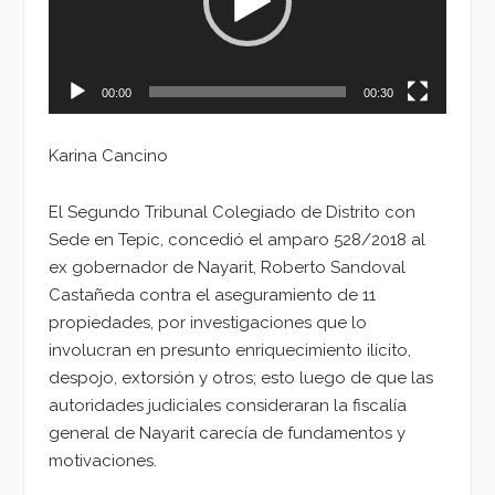
00:00
00:30
Karina Cancino
El Segundo Tribunal Colegiado de Distrito con
Sede en Tepic, concedió el amparo 528/2018 al
ex gobernador de Nayarit, Roberto Sandoval
Castañeda contra el aseguramiento de 11
propiedades, por investigaciones que lo
involucran en presunto enriquecimiento ilícito,
despojo, extorsión y otros; esto luego de que las
autoridades judiciales consideraran la fiscalía
general de Nayarit carecía de fundamentos y
motivaciones.