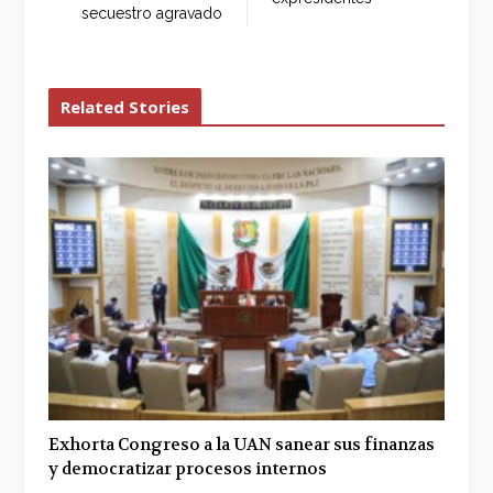
secuestro agravado
Related Stories
Exhorta Congreso a la UAN sanear sus finanzas
y democratizar procesos internos