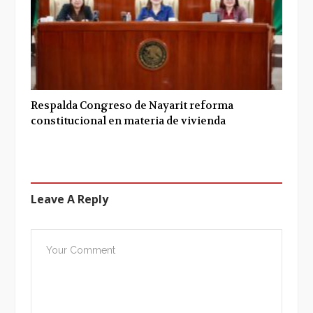
Respalda Congreso de Nayarit reforma
constitucional en materia de vivienda
Leave A Reply