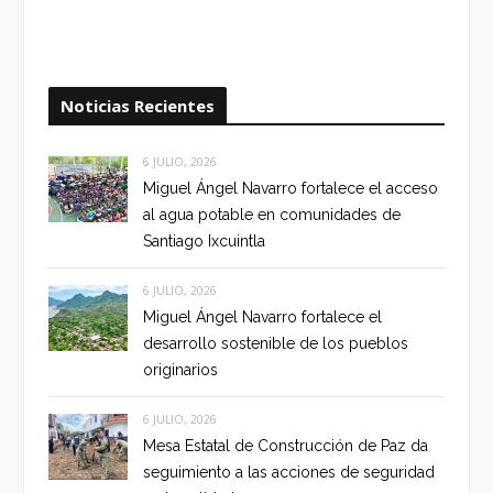
Noticias Recientes
6 JULIO, 2026
Miguel Ángel Navarro fortalece el acceso
al agua potable en comunidades de
Santiago Ixcuintla
6 JULIO, 2026
Miguel Ángel Navarro fortalece el
desarrollo sostenible de los pueblos
originarios
6 JULIO, 2026
Mesa Estatal de Construcción de Paz da
seguimiento a las acciones de seguridad