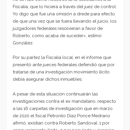
Fiscalía, que lo hiciera a través del juez de control.
Yo digo que fue una omisión a drede para efecto
de que una vez que se fuera llevando el juicio, los
juzgadores federales resolvieran a favor de
Roberto, como acaba de suceder», estimó
González.
Por su partez la Fiscalía local, en el informe que
presentó ante jueces federales defendió que por
tratarse de una investigación movimiento ilícito
debía asegurar dichos inmuebles.
A pesar de esta situación continuarán las
investigaciones contra el ex mandatario, respecto
a las 16 carpetas de investigación que en marzo
de 2020 el fiscal Petronilo Díaz Ponce Medrano
afirmó, existían contra Roberto Sandoval: 1 por