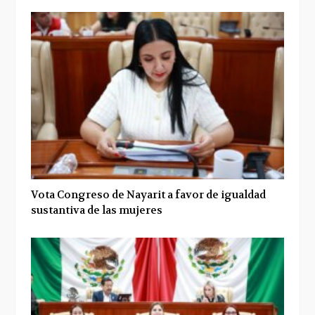
Vota Congreso de Nayarit a favor de igualdad
sustantiva de las mujeres