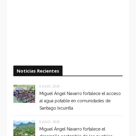
Noticias Recientes
6 JULIO, 2026
Miguel Ángel Navarro fortalece el acceso
al agua potable en comunidades de
Santiago Ixcuintla
6 JULIO, 2026
Miguel Ángel Navarro fortalece el