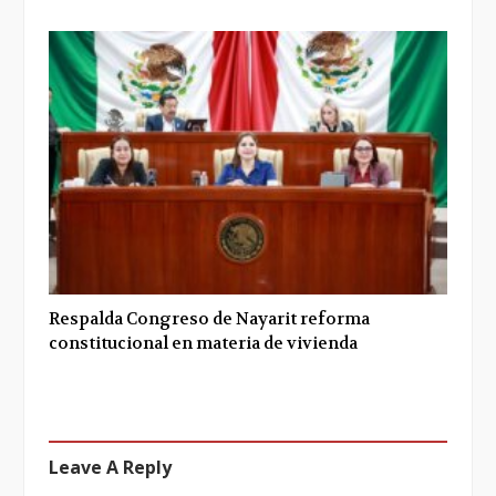
Respalda Congreso de Nayarit reforma
constitucional en materia de vivienda
Leave A Reply