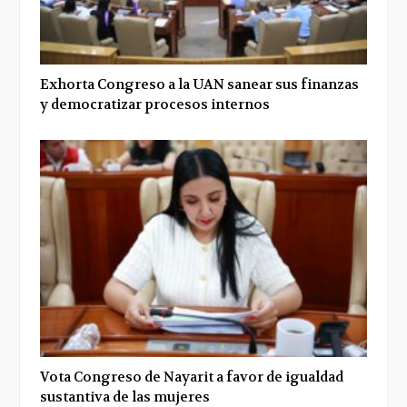
Exhorta Congreso a la UAN sanear sus finanzas
y democratizar procesos internos
Vota Congreso de Nayarit a favor de igualdad
sustantiva de las mujeres