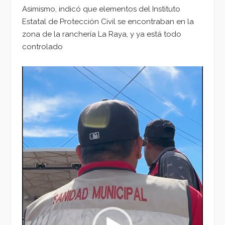
Asimismo, indicó que elementos del Instituto
Estatal de Protección Civil se encontraban en la
zona de la ranchería La Raya, y ya está todo
controlado
Reproductor
de
vídeo