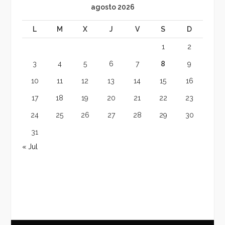
agosto 2026
L
M
X
J
V
S
D
1
2
3
4
5
6
7
8
9
10
11
12
13
14
15
16
17
18
19
20
21
22
23
24
25
26
27
28
29
30
31
« Jul