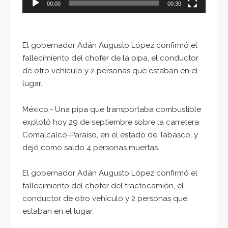
00:00
00:30
El gobernador Adán Augusto López confirmó el
fallecimiento del chofer de la pipa, el conductor
de otro vehículo y 2 personas que estaban en el
lugar.
México.- Una pipa que transportaba combustible
explotó hoy 29 de septiembre sobre la carretera
Comalcalco-Paraíso, en el estado de Tabasco, y
dejó como saldo 4 personas muertas.
El gobernador Adán Augusto López confirmó el
fallecimiento del chofer del tractocamión, el
conductor de otro vehículo y 2 personas que
estaban en el lugar.