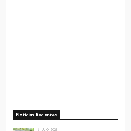
Noticias Recientes
6 JULIO, 2026