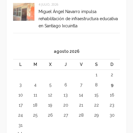
4 JULIO, 2026
Miguel Ángel Navarro impulsa
rehabilitación de infraestructura educativa
en Santiago Ixcuintla
agosto 2026
L
M
X
J
V
S
D
1
2
3
4
5
6
7
8
9
10
11
12
13
14
15
16
17
18
19
20
21
22
23
24
25
26
27
28
29
30
31