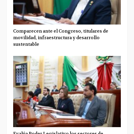
Comparecen ante el Congreso, titulares de
movilidad, infraestructura y desarrollo
sustentable
Evalúa Poder Legislativo los sectores de