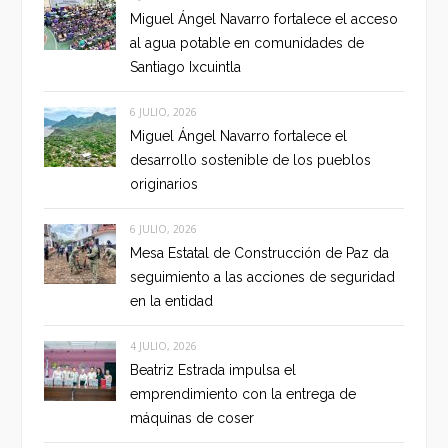
Miguel Ángel Navarro fortalece el acceso
al agua potable en comunidades de
Santiago Ixcuintla
6 JULIO, 2026
Miguel Ángel Navarro fortalece el
desarrollo sostenible de los pueblos
originarios
6 JULIO, 2026
Mesa Estatal de Construcción de Paz da
seguimiento a las acciones de seguridad
en la entidad
4 JULIO, 2026
Beatriz Estrada impulsa el
emprendimiento con la entrega de
máquinas de coser