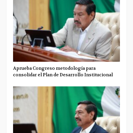
Aprueba Congreso metodología para
consolidar el Plan de Desarrollo Institucional