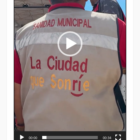
00:00
00:34