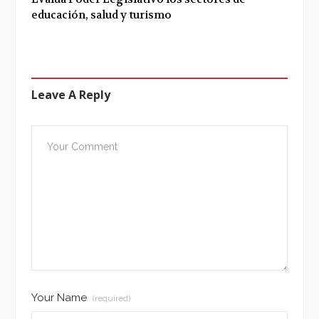
educación, salud y turismo
Leave A Reply
Your Name
(required)