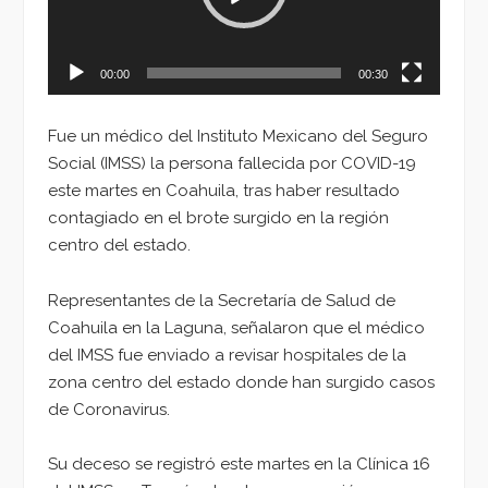
00:00
00:30
Fue un médico del Instituto Mexicano del Seguro
Social (IMSS) la persona fallecida por COVID-19
este martes en Coahuila, tras haber resultado
contagiado en el brote surgido en la región
centro del estado.
Representantes de la Secretaría de Salud de
Coahuila en la Laguna, señalaron que el médico
del IMSS fue enviado a revisar hospitales de la
zona centro del estado donde han surgido casos
de Coronavirus.
Su deceso se registró este martes en la Clínica 16