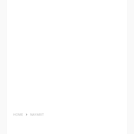
HOME
NAYARIT