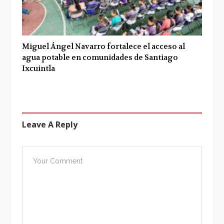
Miguel Ángel Navarro fortalece el acceso al
agua potable en comunidades de Santiago
Ixcuintla
Leave A Reply