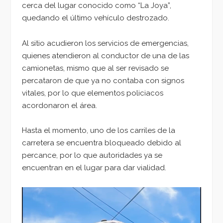
cerca del lugar conocido como “La Joya”,
quedando el último vehículo destrozado.
Al sitio acudieron los servicios de emergencias,
quienes atendieron al conductor de una de las
camionetas, mismo que al ser revisado se
percataron de que ya no contaba con signos
vitales, por lo que elementos policiacos
acordonaron el área.
Hasta el momento, uno de los carriles de la
carretera se encuentra bloqueado debido al
percance, por lo que autoridades ya se
encuentran en el lugar para dar vialidad.
Reproductor
de
vídeo