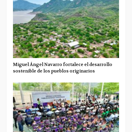
Miguel Ángel Navarro fortalece el desarrollo
sostenible de los pueblos originarios