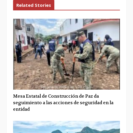
Related Stories
Mesa Estatal de Construcción de Paz da
seguimiento a las acciones de seguridad en la
entidad