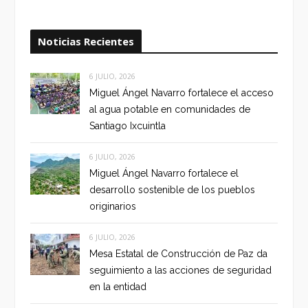
Noticias Recientes
6 JULIO, 2026
Miguel Ángel Navarro fortalece el acceso
al agua potable en comunidades de
Santiago Ixcuintla
6 JULIO, 2026
Miguel Ángel Navarro fortalece el
desarrollo sostenible de los pueblos
originarios
6 JULIO, 2026
Mesa Estatal de Construcción de Paz da
seguimiento a las acciones de seguridad
en la entidad