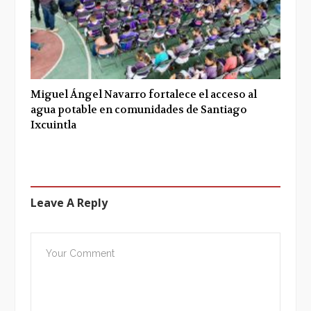
Miguel Ángel Navarro fortalece el acceso al
agua potable en comunidades de Santiago
Ixcuintla
Leave A Reply