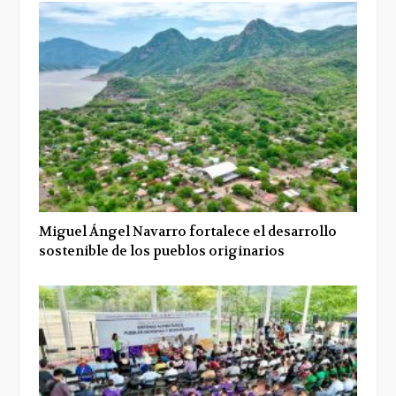
Miguel Ángel Navarro fortalece el desarrollo
sostenible de los pueblos originarios