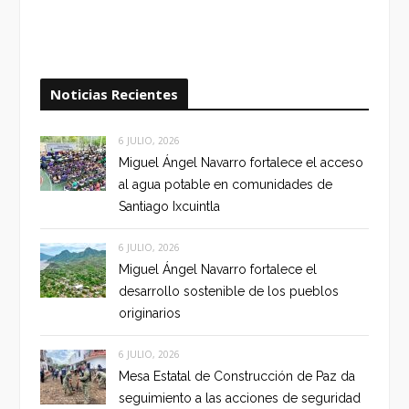
Noticias Recientes
6 JULIO, 2026
Miguel Ángel Navarro fortalece el acceso
al agua potable en comunidades de
Santiago Ixcuintla
6 JULIO, 2026
Miguel Ángel Navarro fortalece el
desarrollo sostenible de los pueblos
originarios
6 JULIO, 2026
Mesa Estatal de Construcción de Paz da
seguimiento a las acciones de seguridad