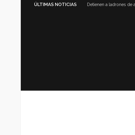
ÚLTIMAS NOTICIAS
Detienen a ladrones de 