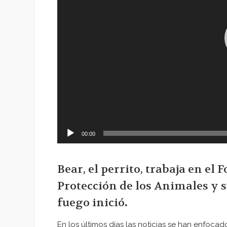
00:00
Bear, el perrito, trabaja en el
Protección de los Animales y s
fuego inició
.
En los últimos días las noticias se han enfoca