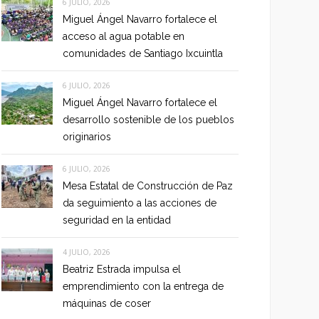
6 JULIO, 2026
Miguel Ángel Navarro fortalece el
acceso al agua potable en
comunidades de Santiago Ixcuintla
6 JULIO, 2026
Miguel Ángel Navarro fortalece el
desarrollo sostenible de los pueblos
originarios
6 JULIO, 2026
Mesa Estatal de Construcción de Paz
da seguimiento a las acciones de
seguridad en la entidad
4 JULIO, 2026
Beatriz Estrada impulsa el
emprendimiento con la entrega de
máquinas de coser