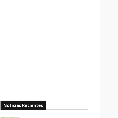
Noticias Recientes