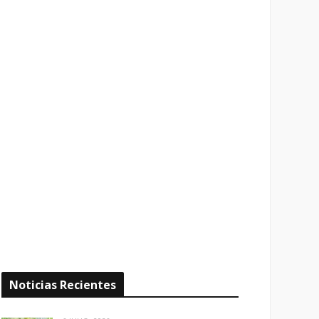
Noticias Recientes