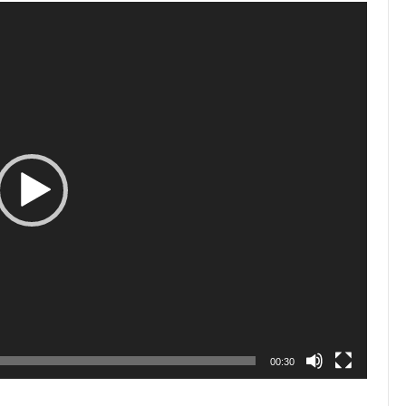
00:30