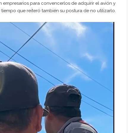
n empresarios para convencerlos de adquirir el avión y
tiempo que reiteró también su postura de no utilizarlo.