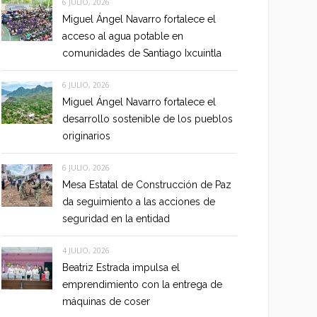
6 JULIO, 2026
Miguel Ángel Navarro fortalece el
acceso al agua potable en
comunidades de Santiago Ixcuintla
6 JULIO, 2026
Miguel Ángel Navarro fortalece el
desarrollo sostenible de los pueblos
originarios
6 JULIO, 2026
Mesa Estatal de Construcción de Paz
da seguimiento a las acciones de
seguridad en la entidad
4 JULIO, 2026
Beatriz Estrada impulsa el
emprendimiento con la entrega de
máquinas de coser