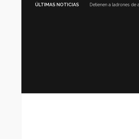
ÚLTIMAS NOTICIAS
Detienen a ladrones de 