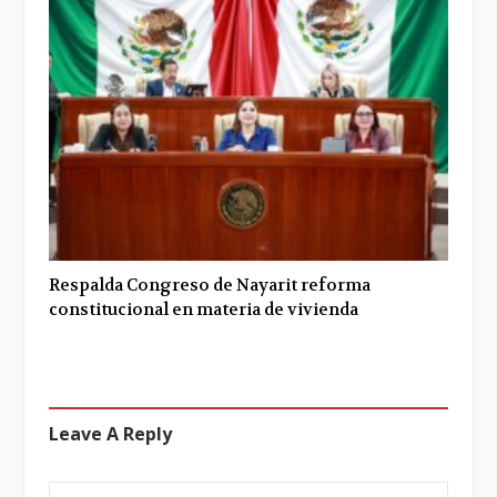
Respalda Congreso de Nayarit reforma
constitucional en materia de vivienda
Leave A Reply