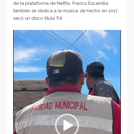
de la plataforma de Netflix, Franco Escamilla
también se dedica a la música, de hecho en 2017
sacó un disco titula ‘Fé’.
Reproductor
de
vídeo