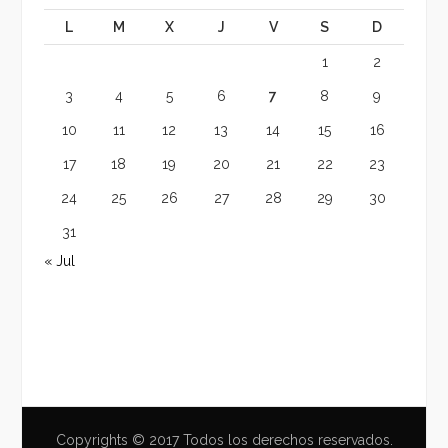
L
M
X
J
V
S
D
1
2
3
4
5
6
7
8
9
10
11
12
13
14
15
16
17
18
19
20
21
22
23
24
25
26
27
28
29
30
31
« Jul
Copyrights © 2017 Todos los derechos reservados.