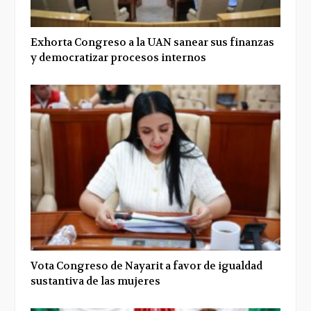
Exhorta Congreso a la UAN sanear sus finanzas
y democratizar procesos internos
Vota Congreso de Nayarit a favor de igualdad
sustantiva de las mujeres