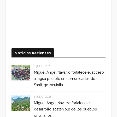
Noticias Recientes
6 JULIO, 2026
Miguel Ángel Navarro fortalece el acceso
al agua potable en comunidades de
Santiago Ixcuintla
6 JULIO, 2026
Miguel Ángel Navarro fortalece el
desarrollo sostenible de los pueblos
originarios