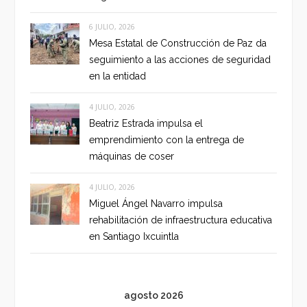
6 JULIO, 2026
Mesa Estatal de Construcción de Paz da
seguimiento a las acciones de seguridad
en la entidad
4 JULIO, 2026
Beatriz Estrada impulsa el
emprendimiento con la entrega de
máquinas de coser
4 JULIO, 2026
Miguel Ángel Navarro impulsa
rehabilitación de infraestructura educativa
en Santiago Ixcuintla
agosto 2026