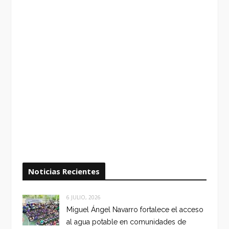
Noticias Recientes
6 JULIO, 2026
Miguel Ángel Navarro fortalece el acceso
al agua potable en comunidades de