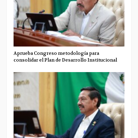
Aprueba Congreso metodología para
consolidar el Plan de Desarrollo Institucional