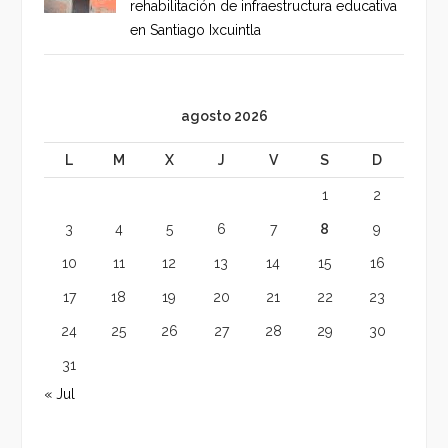
rehabilitación de infraestructura educativa
en Santiago Ixcuintla
agosto 2026
L
M
X
J
V
S
D
1
2
3
4
5
6
7
8
9
10
11
12
13
14
15
16
17
18
19
20
21
22
23
24
25
26
27
28
29
30
31
« Jul