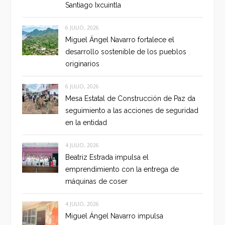
Santiago Ixcuintla
6 JULIO, 2026
Miguel Ángel Navarro fortalece el
desarrollo sostenible de los pueblos
originarios
6 JULIO, 2026
Mesa Estatal de Construcción de Paz da
seguimiento a las acciones de seguridad
en la entidad
4 JULIO, 2026
Beatriz Estrada impulsa el
emprendimiento con la entrega de
máquinas de coser
4 JULIO, 2026
Miguel Ángel Navarro impulsa