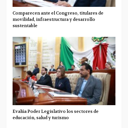
Comparecen ante el Congreso, titulares de
movilidad, infraestructura y desarrollo
sustentable
Evalúa Poder Legislativo los sectores de
educación, salud y turismo