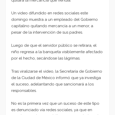
quitara la mercancía que vendía.
Un video difundido en redes sociales este
domingo muestra a un empleado del Gobierno
capitalino quitando mercancía a un menor, a
pesar de la intervención de sus padres.
Luego de que el servidor público se retirara, el
niño regresa a la banqueta visiblemente afectado
por el hecho, secándose las lágrimas.
Tras viralizarse el video, la Secretaría de Gobierno
de la Ciudad de México informó que ya investiga
el suceso, adelantando que sancionará a los
responsables.
No es la primera vez que un suceso de este tipo
es denunciado vía redes sociales, ya que en