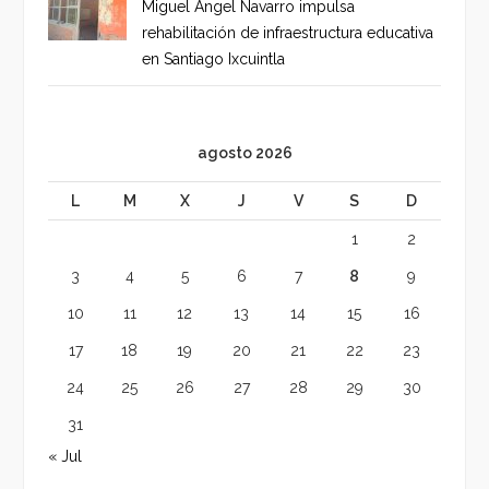
Miguel Ángel Navarro impulsa
rehabilitación de infraestructura educativa
en Santiago Ixcuintla
agosto 2026
L
M
X
J
V
S
D
1
2
3
4
5
6
7
8
9
10
11
12
13
14
15
16
17
18
19
20
21
22
23
24
25
26
27
28
29
30
31
« Jul