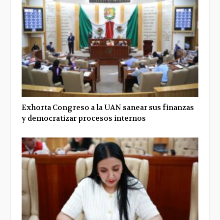
Exhorta Congreso a la UAN sanear sus finanzas
y democratizar procesos internos