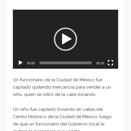
Reproductor
de
vídeo
00:00
00:30
Un funcionario de la Ciudad de México fue
captado quitando mercancía para vender a un
niño, quien se retiró de la calle llorando
Un niño fue captado llorando en calles del
Centro Histórico de la Ciudad de México, luego
de que un funcionario del Gobierno local le