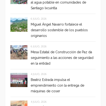
al agua potable en comunidades de
Santiago Ixcuintla
6 JULIO, 2026
Miguel Ángel Navarro fortalece el
desarrollo sostenible de los pueblos
originarios
6 JULIO, 2026
Mesa Estatal de Construcción de Paz da
seguimiento a las acciones de seguridad
en la entidad
4 JULIO, 2026
Beatriz Estrada impulsa el
emprendimiento con la entrega de
máquinas de coser
4 JULIO, 2026