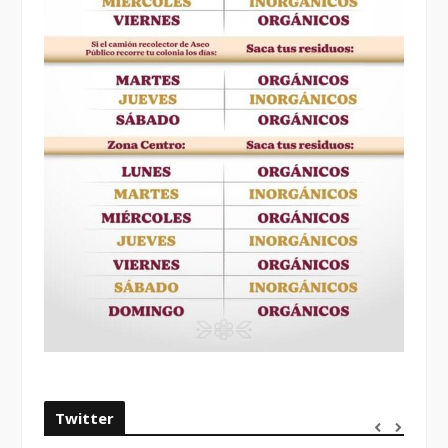
Twitter