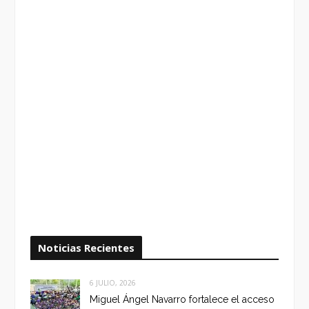
Noticias Recientes
6 JULIO, 2026
Miguel Ángel Navarro fortalece el acceso