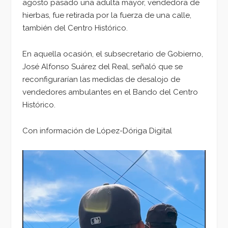
agosto pasado una adulta mayor, vendedora de
hierbas, fue retirada por la fuerza de una calle,
también del Centro Histórico.
En aquella ocasión, el subsecretario de Gobierno,
José Alfonso Suárez del Real, señaló que se
reconfigurarían las medidas de desalojo de
vendedores ambulantes en el Bando del Centro
Histórico.
Con información de López-Dóriga Digital
Reproductor
de
vídeo