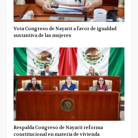
Vota Congreso de Nayarit a favor de igualdad
sustantiva de las mujeres
Respalda Congreso de Nayarit reforma
constitucional en materia de vivienda