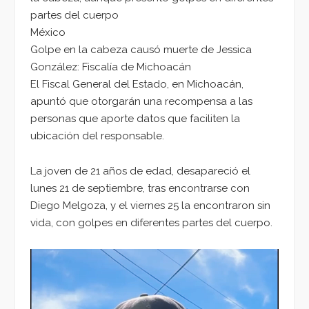
partes del cuerpo
México
Golpe en la cabeza causó muerte de Jessica
González: Fiscalía de Michoacán
El Fiscal General del Estado, en Michoacán,
apuntó que otorgarán una recompensa a las
personas que aporte datos que faciliten la
ubicación del responsable.
La joven de 21 años de edad, desapareció el
lunes 21 de septiembre, tras encontrarse con
Diego Melgoza, y el viernes 25 la encontraron sin
vida, con golpes en diferentes partes del cuerpo.
Reproductor
de
vídeo