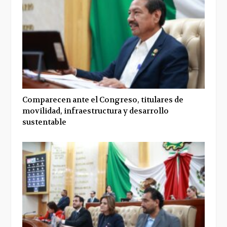
Comparecen ante el Congreso, titulares de
movilidad, infraestructura y desarrollo
sustentable