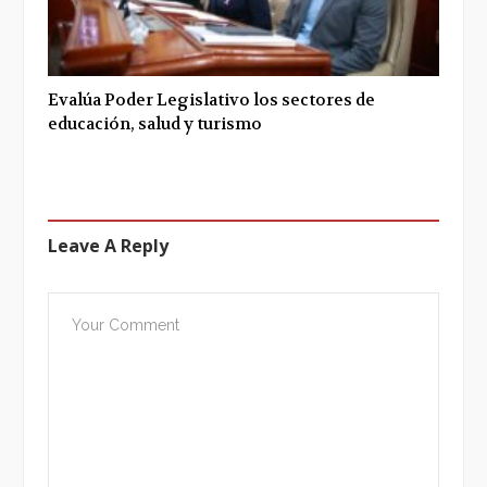
Evalúa Poder Legislativo los sectores de
educación, salud y turismo
Leave A Reply