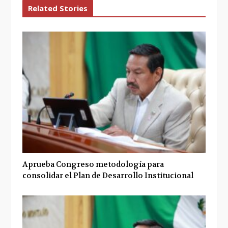
Related Stories
Aprueba Congreso metodología para
consolidar el Plan de Desarrollo Institucional