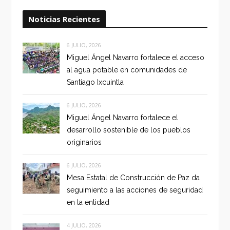
Noticias Recientes
6 JULIO, 2026
Miguel Ángel Navarro fortalece el acceso
al agua potable en comunidades de
Santiago Ixcuintla
6 JULIO, 2026
Miguel Ángel Navarro fortalece el
desarrollo sostenible de los pueblos
originarios
6 JULIO, 2026
Mesa Estatal de Construcción de Paz da
seguimiento a las acciones de seguridad
en la entidad
4 JULIO, 2026