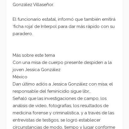
González Villaseñor.
El funcionario estatal, informó que también emitirá
‘ficha roja’ de Interpol para dar más rápido con su
paradero.
Más sobre este tema
Con una misa de cuerpo presente despiden a la
joven Jessica González
México
Dan último adiós a Jessica González con misa; el
responsable del feminicidio sigue libr…
Señaló que las investigaciones de campo, los
análisis de video, fotografías, los resultados de
medicina forense y criminalística, y a través de las
entrevistas de testigos, se logró establecer
circunstancias de modo, tiempo y lugar conforme