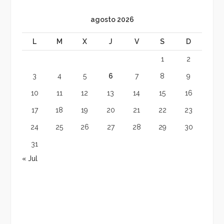
agosto 2026
L
M
X
J
V
S
D
1
2
3
4
5
6
7
8
9
10
11
12
13
14
15
16
17
18
19
20
21
22
23
24
25
26
27
28
29
30
31
« Jul