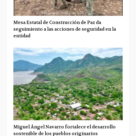
Mesa Estatal de Construcción de Paz da
seguimiento a las acciones de seguridad en la
entidad
Miguel Ángel Navarro fortalece el desarrollo
sostenible de los pueblos originarios