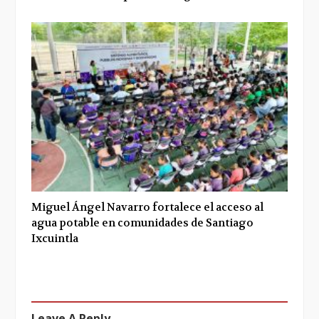
Miguel Ángel Navarro fortalece el acceso al
agua potable en comunidades de Santiago
Ixcuintla
Leave A Reply