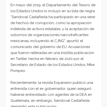
En mayo del 2019, el Departamento del Tesoro de
los Estados Unidos lo incluyó en su lista de negra.
“Sandoval Castañeda ha participado en una serie
de hechos de corrupción, como la apropiación
indebida de activos estatales, y la aceptación de
sobornos de organizaciones narcotraficantes
mexicanas, incluyendo el CJNG”, apuntó el
comunicado del gobierno de EU. Acusaciones
que fueron reiteradas en una insólita publicación
en Twitter, hecha en febrero de 2020 por el
Secretario de Estado de los Estados Unidos, Mike
Pompeo.
Recientemente, la revista Expansión publicó una
entrevista con el ex gobernador, quien aseguró
haberse entrevistado con agentes de la DEA en
Guatemala, sin embargo, Sandoval Castañeda
desmintió esta publicación.