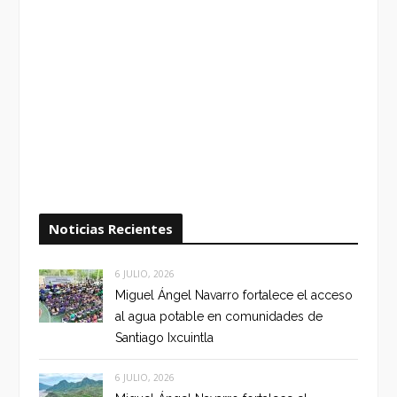
Noticias Recientes
6 JULIO, 2026
Miguel Ángel Navarro fortalece el acceso
al agua potable en comunidades de
Santiago Ixcuintla
6 JULIO, 2026