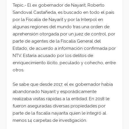
Tepic.- El ex gobernador de Nayarit, Roberto
Sandoval Castañeda, es buscado en todo el país
por la Fiscalía de Nayarit y por la Interpol en
algunas regiones del mundo tras una orden de
aprehensión otorgada por un juez de control, por
parte de agentes de la Fiscalía General del
Estado, de acuerdo a información confirmada por
NTV. Estaría acusado por los delitos de
enriquecimiento ilícito, peculado y cohecho, entre
otros.
Se sabe que desde 2017, el ex gobernador había
abandonado Nayarit y esporádicamente
realizaba visitas rápidas a la entidad. En 2018 le
fueron aseguradas diversas propiedades por
parte de la fiscalía nayarita quien le integró al
menos 14 carpetas de investigación.