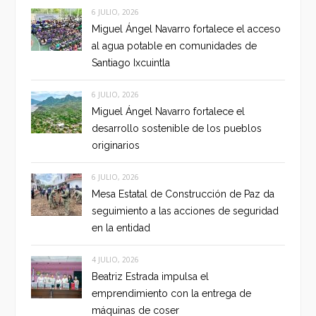
6 JULIO, 2026
Miguel Ángel Navarro fortalece el acceso
al agua potable en comunidades de
Santiago Ixcuintla
6 JULIO, 2026
Miguel Ángel Navarro fortalece el
desarrollo sostenible de los pueblos
originarios
6 JULIO, 2026
Mesa Estatal de Construcción de Paz da
seguimiento a las acciones de seguridad
en la entidad
4 JULIO, 2026
Beatriz Estrada impulsa el
emprendimiento con la entrega de
máquinas de coser