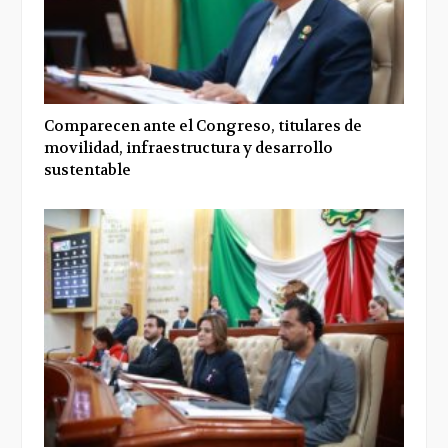
Comparecen ante el Congreso, titulares de
movilidad, infraestructura y desarrollo
sustentable