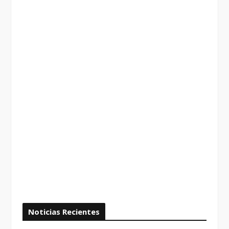
Noticias Recientes