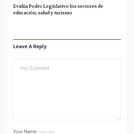
Evalúa Poder Legislativo los sectores de
educación, salud y turismo
Leave A Reply
Your Name
(required)