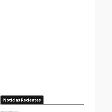
Noticias Recientes