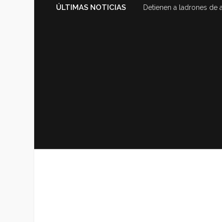
ÚLTIMAS NOTICIAS
Detienen a ladrones de 