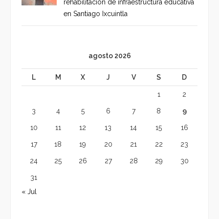
rehabilitación de infraestructura educativa
en Santiago Ixcuintla
agosto 2026
L
M
X
J
V
S
D
1
2
3
4
5
6
7
8
9
10
11
12
13
14
15
16
17
18
19
20
21
22
23
24
25
26
27
28
29
30
31
« Jul