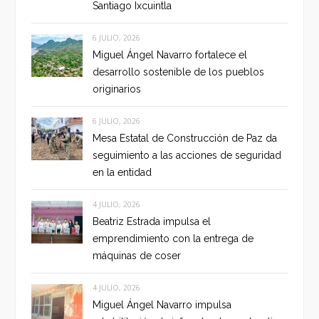
Santiago Ixcuintla
6 JULIO, 2026
Miguel Ángel Navarro fortalece el
desarrollo sostenible de los pueblos
originarios
6 JULIO, 2026
Mesa Estatal de Construcción de Paz da
seguimiento a las acciones de seguridad
en la entidad
4 JULIO, 2026
Beatriz Estrada impulsa el
emprendimiento con la entrega de
máquinas de coser
4 JULIO, 2026
Miguel Ángel Navarro impulsa