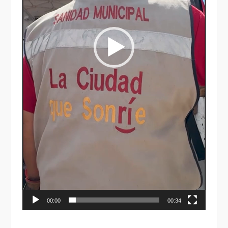
00:00
00:34