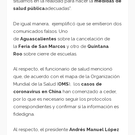
situarnos en la realidad para hacer la
medidas de
salud pública
adecuadas”.
De igual manera, ejemplificó que se emitieron dos
comunicados falsos. Uno
de
Aguascalientes
sobre la cancelación de
la
Feria de San Marcos
y otro de
Quintana
Roo
sobre cierre de escuelas.
Al respecto, el funcionario de salud mencionó
que, de acuerdo con el mapa de la Organización
Mundial de la Salud (
OMS
), los
casos de
coronavirus en China
han comenzado a ceder,
por lo que es necesario seguir los protocolos
correspondientes y confirmar si la información es
fidedigna.
Al respecto, el presidente
Andrés Manuel López