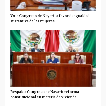
Vota Congreso de Nayarit a favor de igualdad
sustantiva de las mujeres
Respalda Congreso de Nayarit reforma
constitucional en materia de vivienda