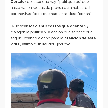
Obrador
destacó que hay “politiqueros” que
hasta hacen ruedas de prensa para hablar del
coronavirus, “pero que nada más desinforman”.
“Que sean los
científicos los que orienten
y
manejen la política y la acción que se tiene que
seguir llevando a cabo para la
atención de este
virus
”, afirmó el titular del Ejecutivo.
Reproductor
de
vídeo