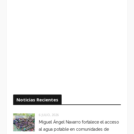
Noticias Recientes
6 JULIO, 2026
Miguel Ángel Navarro fortalece el acceso
al agua potable en comunidades de