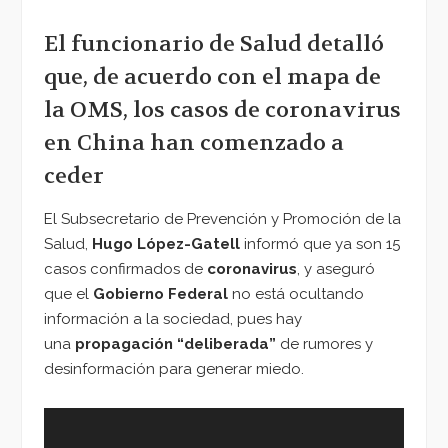
El funcionario de Salud detalló
que, de acuerdo con el mapa de
la OMS, los casos de coronavirus
en China han comenzado a
ceder
El Subsecretario de Prevención y Promoción de la
Salud,
Hugo López-Gatell
informó que ya son 15
casos confirmados de
coronavirus
, y aseguró
que el
Gobierno Federal
no está ocultando
información a la sociedad, pues hay
una
propagación “deliberada”
de rumores y
desinformación para generar miedo.
Reproductor
de