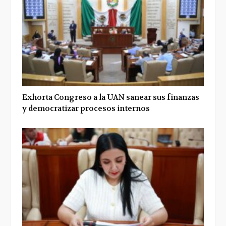
Exhorta Congreso a la UAN sanear sus finanzas
y democratizar procesos internos