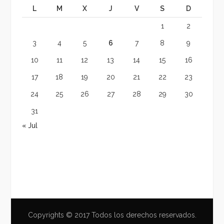
L
M
X
J
V
S
D
1
2
3
4
5
6
7
8
9
10
11
12
13
14
15
16
17
18
19
20
21
22
23
24
25
26
27
28
29
30
31
« Jul
Copyrights © 2017 Todos los derechos reservados.