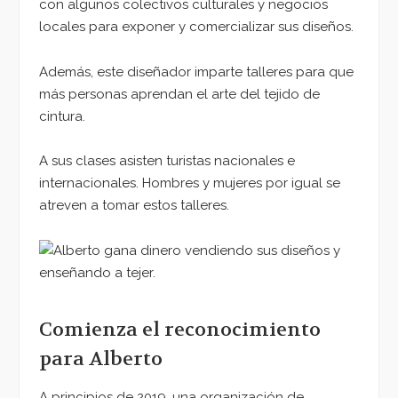
con algunos colectivos culturales y negocios
locales para exponer y comercializar sus diseños.
Además, este diseñador imparte talleres para que
más personas aprendan el arte del tejido de
cintura.
A sus clases asisten turistas nacionales e
internacionales. Hombres y mujeres por igual se
atreven a tomar estos talleres.
Comienza el reconocimiento
para Alberto
A principios de 2019, una organización de