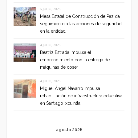
6 JULIO, 2026
Mesa Estatal de Construcción de Paz da
seguimiento a las acciones de seguridad
en la entidad
4 JULIO, 2026
Beatriz Estrada impulsa el
emprendimiento con la entrega de
máquinas de coser
4 JULIO, 2026
Miguel Ángel Navarro impulsa
rehabilitación de infraestructura educativa
en Santiago Ixcuintla
agosto 2026