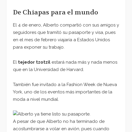
De Chiapas para el mundo
El 4 de enero, Alberto compartió con sus amigos y
seguidores que tramitó su pasaporte y visa, pues
en el mes de febrero viajaría a Estados Unidos
para exponer su trabajo.
El
tejedor tzotzil
estará nada más y nada menos
que en la Universidad de Harvard.
También fue invitado a la Fashion Week de Nueva
York, uno de los eventos más importantes de la
moda a nivel mundial.
A pesar de que Alberto no ha terminado de
acostumbrarse a volar en avión, pues cuando