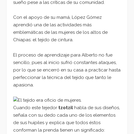
sueño pese a las críticas de su comunidad.
Con el apoyo de su mamá, López Gómez
aprendió una de las actividades más
emblemáticas de las mujeres de los altos de
Chiapas: el tejido de cintura.
El proceso de aprendizaje para Alberto no fue
sencillo, pues al inicio sufrió constantes ataques,
por lo que se encerró en su casa a practicar hasta
perfeccionar la técnica del tejido que tanto le
apasiona.
Cuando este tejedor
tzotzil
habla de sus diseños,
señala con su dedo cada uno de los elementos
de sus huipiles y explica que todos éstos
conforman la prenda tienen un significado: