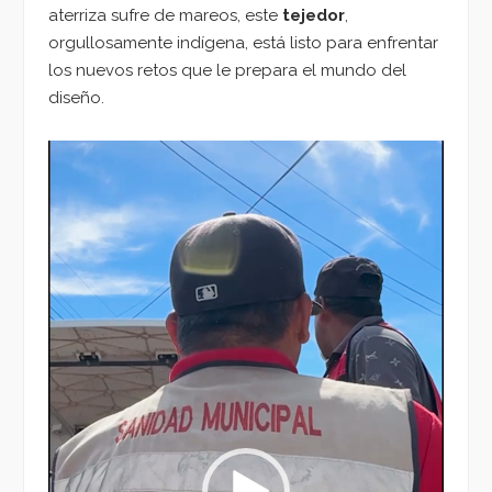
aterriza sufre de mareos, este
tejedor
,
orgullosamente indígena, está listo para enfrentar
los nuevos retos que le prepara el mundo del
diseño.
Reproductor
de
vídeo