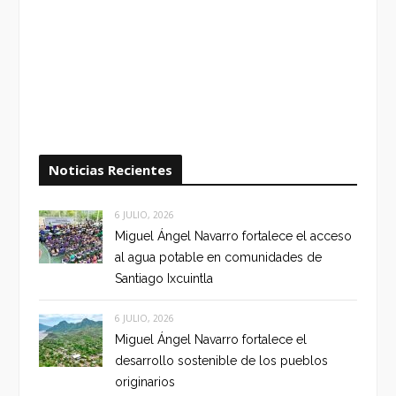
Noticias Recientes
6 JULIO, 2026
Miguel Ángel Navarro fortalece el acceso
al agua potable en comunidades de
Santiago Ixcuintla
6 JULIO, 2026
Miguel Ángel Navarro fortalece el
desarrollo sostenible de los pueblos
originarios