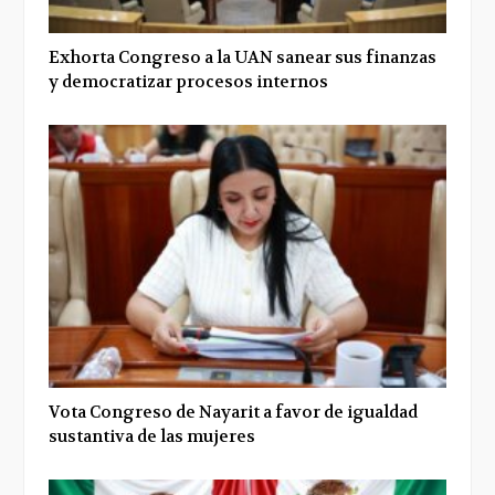
Exhorta Congreso a la UAN sanear sus finanzas
y democratizar procesos internos
Vota Congreso de Nayarit a favor de igualdad
sustantiva de las mujeres