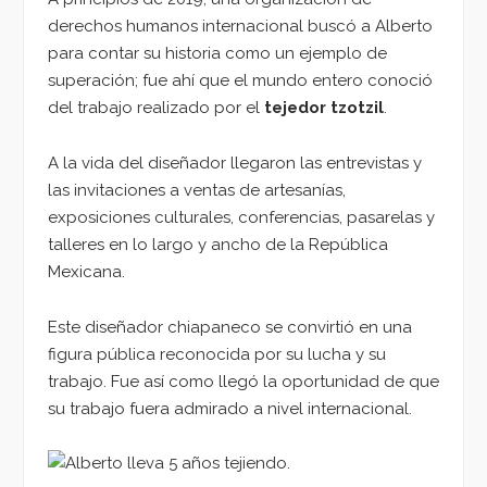
derechos humanos internacional buscó a Alberto
para contar su historia como un ejemplo de
superación; fue ahí que el mundo entero conoció
del trabajo realizado por el
tejedor tzotzil
.
A la vida del diseñador llegaron las entrevistas y
las invitaciones a ventas de artesanías,
exposiciones culturales, conferencias, pasarelas y
talleres en lo largo y ancho de la República
Mexicana.
Este diseñador chiapaneco se convirtió en una
figura pública reconocida por su lucha y su
trabajo. Fue así como llegó la oportunidad de que
su trabajo fuera admirado a nivel internacional.