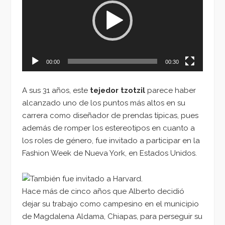
vídeo
00:00
00:30
A sus 31 años, este
tejedor tzotzil
parece haber
alcanzado uno de los puntos más altos en su
carrera como diseñador de prendas típicas, pues
además de romper los estereotipos en cuanto a
los roles de género, fue invitado a participar en la
Fashion Week de Nueva York, en Estados Unidos.
Hace más de cinco años que Alberto decidió
dejar su trabajo como campesino en el municipio
de Magdalena Aldama, Chiapas, para perseguir su