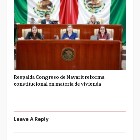
Respalda Congreso de Nayarit reforma
constitucional en materia de vivienda
Leave A Reply