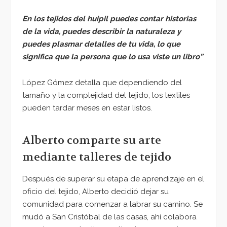
En los tejidos del huipil puedes contar historias
de la vida, puedes describir la naturaleza y
puedes plasmar detalles de tu vida, lo que
significa que la persona que lo usa viste un libro”
López Gómez detalla que dependiendo del
tamaño y la complejidad del tejido, los textiles
pueden tardar meses en estar listos.
Alberto comparte su arte
mediante talleres de tejido
Después de superar su etapa de aprendizaje en el
oficio del tejido, Alberto decidió dejar su
comunidad para comenzar a labrar su camino. Se
mudó a San Cristóbal de las casas, ahí colabora