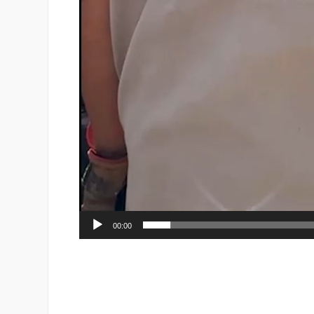
00:00