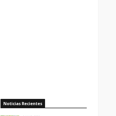
Noticias Recientes