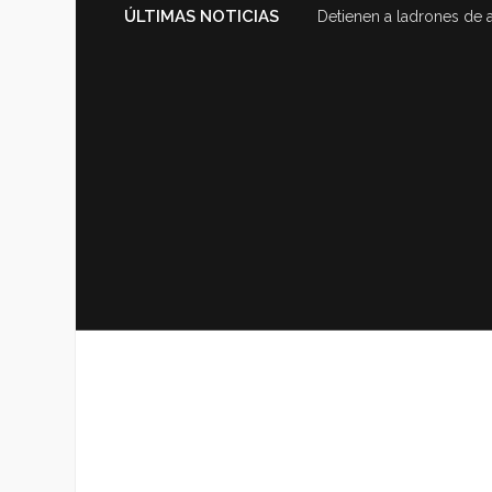
ÚLTIMAS NOTICIAS
Detienen a ladrones de 