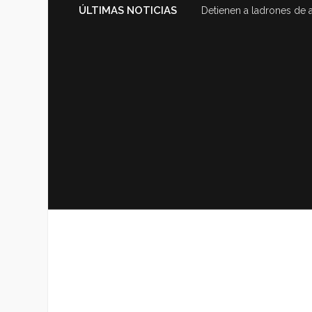
ÚLTIMAS NOTICIAS
Detienen a ladrones de 