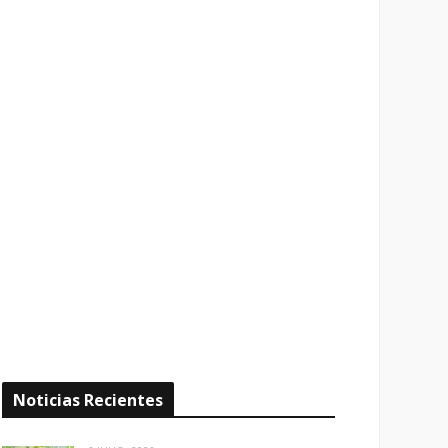
Noticias Recientes