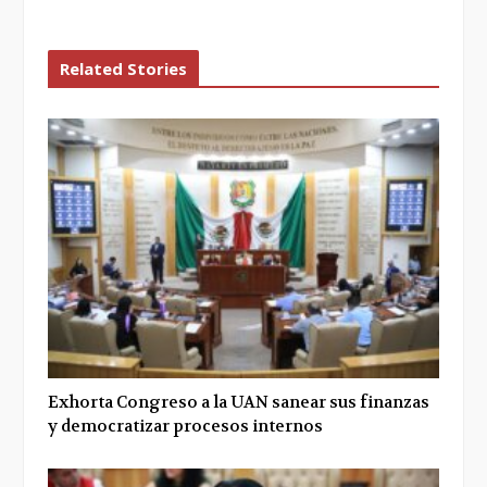
Related Stories
Exhorta Congreso a la UAN sanear sus finanzas
y democratizar procesos internos