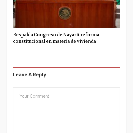
Respalda Congreso de Nayarit reforma
constitucional en materia de vivienda
Leave A Reply