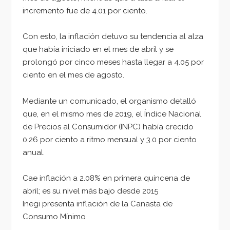
incremento fue de 4.01 por ciento.
Con esto, la inflación detuvo su tendencia al alza
que había iniciado en el mes de abril y se
prolongó por cinco meses hasta llegar a 4.05 por
ciento en el mes de agosto.
Mediante un comunicado, el organismo detalló
que, en el mismo mes de 2019, el Índice Nacional
de Precios al Consumidor (INPC) había crecido
0.26 por ciento a ritmo mensual y 3.0 por ciento
anual.
Cae inflación a 2.08% en primera quincena de
abril; es su nivel más bajo desde 2015
Inegi presenta inflación de la Canasta de
Consumo Mínimo