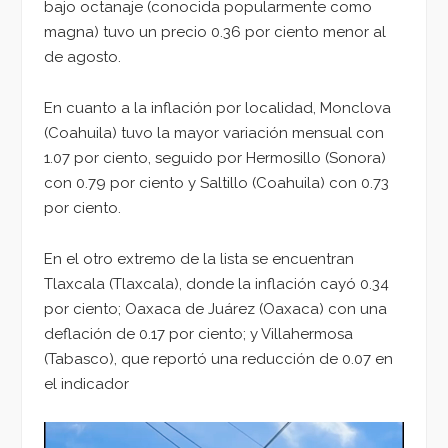
bajo octanaje (conocida popularmente como
magna) tuvo un precio 0.36 por ciento menor al
de agosto.
En cuanto a la inflación por localidad, Monclova
(Coahuila) tuvo la mayor variación mensual con
1.07 por ciento, seguido por Hermosillo (Sonora)
con 0.79 por ciento y Saltillo (Coahuila) con 0.73
por ciento.
En el otro extremo de la lista se encuentran
Tlaxcala (Tlaxcala), donde la inflación cayó 0.34
por ciento; Oaxaca de Juárez (Oaxaca) con una
deflación de 0.17 por ciento; y Villahermosa
(Tabasco), que reportó una reducción de 0.07 en
el indicador
Reproductor