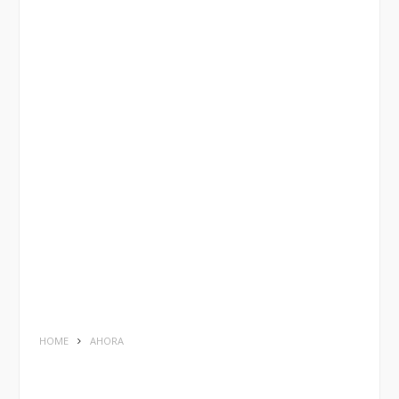
HOME
AHORA