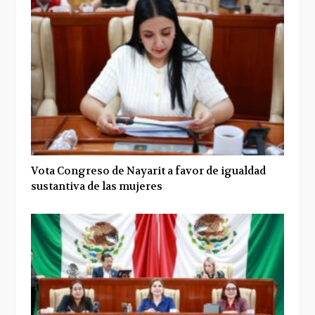
Vota Congreso de Nayarit a favor de igualdad
sustantiva de las mujeres