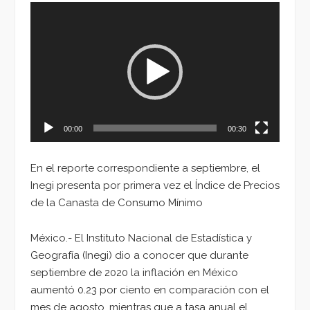
Reproductor
de
vídeo
00:00
00:30
En el reporte correspondiente a septiembre, el
Inegi presenta por primera vez el Índice de Precios
de la Canasta de Consumo Mínimo
México.- El Instituto Nacional de Estadística y
Geografía (Inegi) dio a conocer que durante
septiembre de 2020 la inflación en México
aumentó 0.23 por ciento en comparación con el
mes de agosto, mientras que a tasa anual el