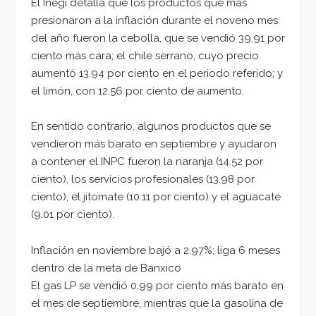
El Inegi detalla que los productos que más
presionaron a la inflación durante el noveno mes
del año fueron la cebolla, que se vendió 39.91 por
ciento más cara; el chile serrano, cuyo precio
aumentó 13.94 por ciento en el periodo referido; y
el limón, con 12.56 por ciento de aumento.
En sentido contrario, algunos productos que se
vendieron más barato en septiembre y ayudaron
a contener el INPC fueron la naranja (14.52 por
ciento), los servicios profesionales (13.98 por
ciento), el jitomate (10.11 por ciento) y el aguacate
(9.01 por ciento).
Inflación en noviembre bajó a 2.97%; liga 6 meses
dentro de la meta de Banxico
El gas LP se vendió 0.99 por ciento más barato en
el mes de septiembre, mientras que la gasolina de