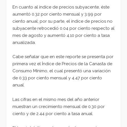
En cuanto al índice de precios subyacente, éste
aumentó 0.32 por ciento mensual y 3.99 por
ciento anual; por su parte, el índice de precios no
subyacente retrocedió 0.04 por ciento respecto al
mes de agosto y aumentó 4.10 por ciento a tasa
anualizada.
Cabe señalar que en este reporte se presenta por
primera vez el Índice de Precios de la Canasta de
Consumo Mínimo, el cual presentó una variación
de 0.33 por ciento mensual y 4.47 por ciento
anual.
Las cifras en el mismo mes del año anterior
muestran un crecimiento mensual de 0.30 por
ciento y de 2.44 por ciento a tasa anual.