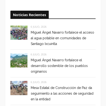
Noticias Recientes
6 JULIO, 2026
Miguel Ángel Navarro fortalece el acceso
al agua potable en comunidades de
Santiago Ixcuintla
6 JULIO, 2026
Miguel Ángel Navarro fortalece el
desarrollo sostenible de los pueblos
originarios
6 JULIO, 2026
Mesa Estatal de Construcción de Paz da
seguimiento a las acciones de seguridad
en la entidad