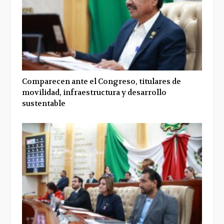
Comparecen ante el Congreso, titulares de
movilidad, infraestructura y desarrollo
sustentable