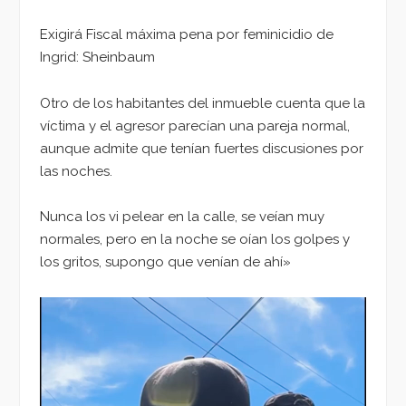
Exigirá Fiscal máxima pena por feminicidio de
Ingrid: Sheinbaum
Otro de los habitantes del inmueble cuenta que la
víctima y el agresor parecían una pareja normal,
aunque admite que tenían fuertes discusiones por
las noches.
Nunca los vi pelear en la calle, se veían muy
normales, pero en la noche se oían los golpes y
los gritos, supongo que venían de ahí»
Reproductor
de
vídeo