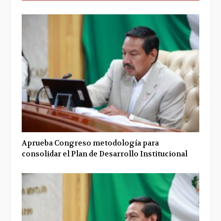
Aprueba Congreso metodología para
consolidar el Plan de Desarrollo Institucional