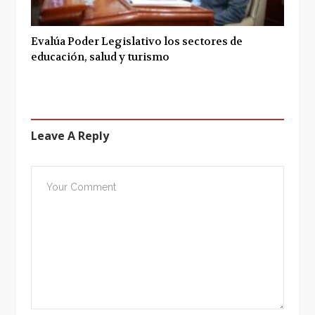
Evalúa Poder Legislativo los sectores de
educación, salud y turismo
Leave A Reply