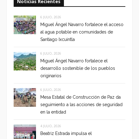
Noticias Recientes
6 JULIO, 2026
Miguel Ángel Navarro fortalece el acceso
al agua potable en comunidades de
Santiago Ixcuintla
6 JULIO, 2026
Miguel Ángel Navarro fortalece el
desarrollo sostenible de los pueblos
originarios
6 JULIO, 2026
Mesa Estatal de Construcción de Paz da
seguimiento a las acciones de seguridad
en la entidad
4 JULIO, 2026
Beatriz Estrada impulsa el