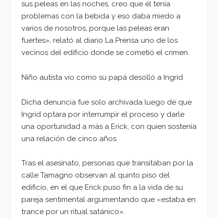
sus peleas en las noches, creo que él tenía
problemas con la bebida y eso daba miedo a
varios de nosotros, porque las peleas eran
fuertes», relató al diario La Prensa uno de los
vecinos del edificio donde se cometió el crimen.
Niño autista vio como su papá desolló a Ingrid
Dicha denuncia fue solo archivada luego de que
Ingrid optara por interrumpir el proceso y darle
una oportunidad a más a Erick, con quien sostenía
una relación de cinco años.
Tras el asesinato, personas que transitaban por la
calle Tamagno observan al quinto piso del
edificio, en el que Erick puso fin a la vida de su
pareja sentimental argumentando que «estaba en
trance por un ritual satánico».