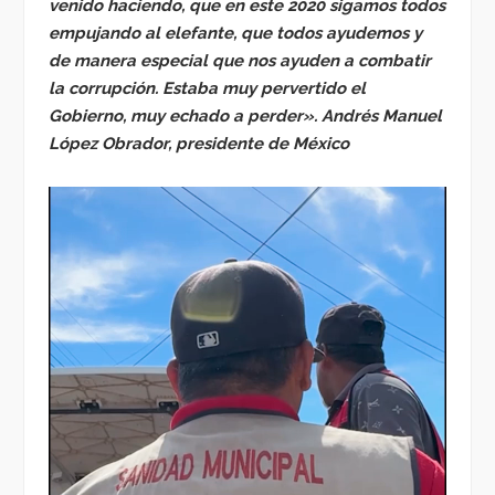
venido haciendo, que en este 2020 sigamos todos
empujando al elefante, que todos ayudemos y
de manera especial que nos ayuden a combatir
la corrupción. Estaba muy pervertido el
Gobierno, muy echado a perder». Andrés Manuel
López Obrador, presidente de México
Reproductor
de
vídeo