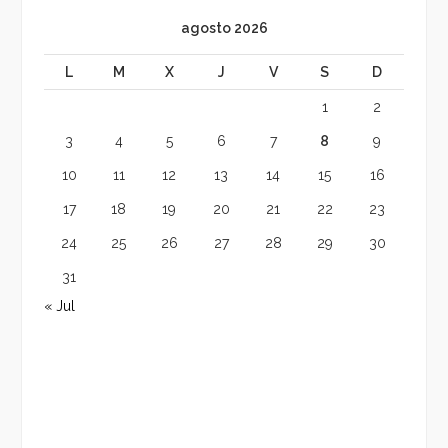
agosto 2026
L
M
X
J
V
S
D
1
2
3
4
5
6
7
8
9
10
11
12
13
14
15
16
17
18
19
20
21
22
23
24
25
26
27
28
29
30
31
« Jul