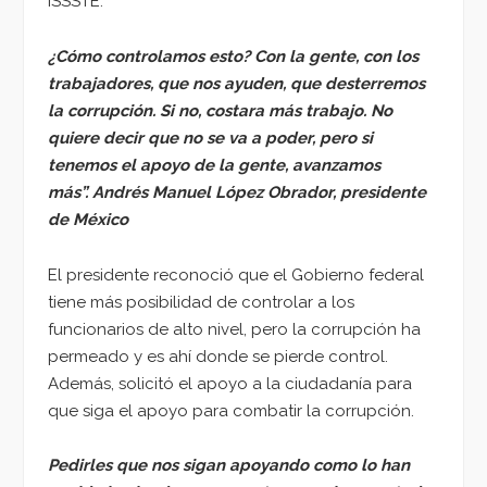
ISSSTE.
¿Cómo controlamos esto? Con la gente, con los
trabajadores, que nos ayuden, que desterremos
la corrupción. Si no, costara más trabajo. No
quiere decir que no se va a poder, pero si
tenemos el apoyo de la gente, avanzamos
más”. Andrés Manuel López Obrador, presidente
de México
El presidente reconoció que el Gobierno federal
tiene más posibilidad de controlar a los
funcionarios de alto nivel, pero la corrupción ha
permeado y es ahí donde se pierde control.
Además, solicitó el apoyo a la ciudadanía para
que siga el apoyo para combatir la corrupción.
Pedirles que nos sigan apoyando como lo han