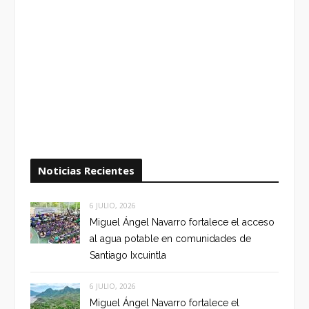
Noticias Recientes
6 JULIO, 2026
Miguel Ángel Navarro fortalece el acceso
al agua potable en comunidades de
Santiago Ixcuintla
6 JULIO, 2026
Miguel Ángel Navarro fortalece el