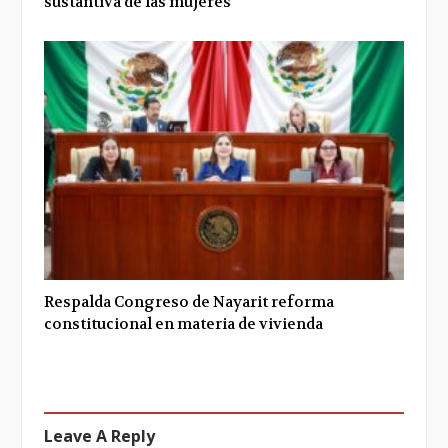
sustantiva de las mujeres
Respalda Congreso de Nayarit reforma
constitucional en materia de vivienda
Leave A Reply