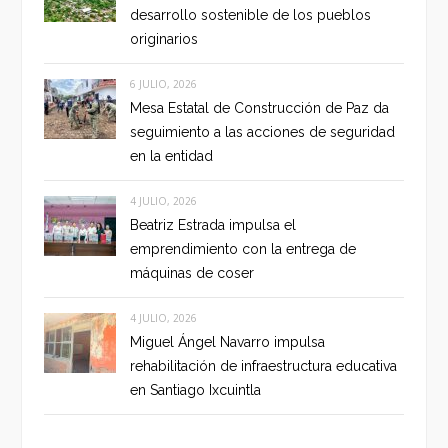
desarrollo sostenible de los pueblos
originarios
6 JULIO, 2026
Mesa Estatal de Construcción de Paz da
seguimiento a las acciones de seguridad
en la entidad
4 JULIO, 2026
Beatriz Estrada impulsa el
emprendimiento con la entrega de
máquinas de coser
4 JULIO, 2026
Miguel Ángel Navarro impulsa
rehabilitación de infraestructura educativa
en Santiago Ixcuintla