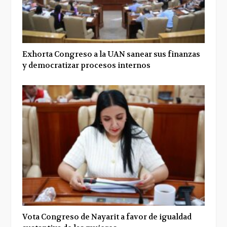
Exhorta Congreso a la UAN sanear sus finanzas
y democratizar procesos internos
Vota Congreso de Nayarit a favor de igualdad