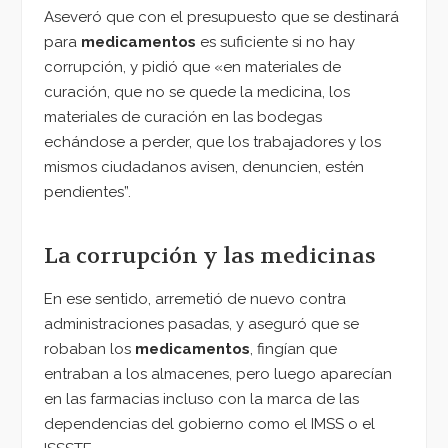
Aseveró que con el presupuesto que se destinará
para
medicamentos
es suficiente si no hay
corrupción, y pidió que «en materiales de
curación, que no se quede la medicina, los
materiales de curación en las bodegas
echándose a perder, que los trabajadores y los
mismos ciudadanos avisen, denuncien, estén
pendientes”.
La corrupción y las medicinas
En ese sentido, arremetió de nuevo contra
administraciones pasadas, y aseguró que se
robaban los
medicamentos
, fingían que
entraban a los almacenes, pero luego aparecían
en las farmacias incluso con la marca de las
dependencias del gobierno como el IMSS o el