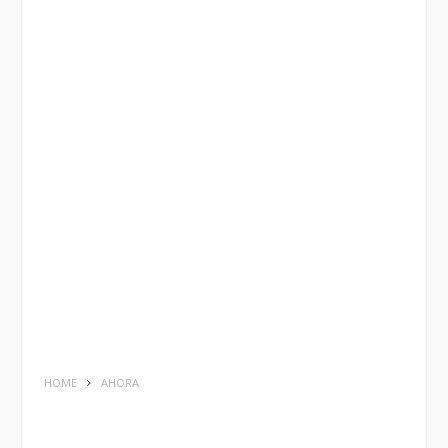
HOME
AHORA