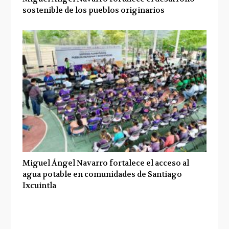
sostenible de los pueblos originarios
Miguel Ángel Navarro fortalece el acceso al
agua potable en comunidades de Santiago
Ixcuintla