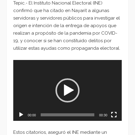
Tepic.- El Instituto Nacional Electoral (INE)
confirmó que ha citado en Nayarit a algunas
servidoras y servidores públicos para investigar el
origen e intención de la entrega de apoyos que
realizan a propósito de la pandemia por COVID-
19, y conocer si se han constituido delitos por
utilizar estas ayudas como propaganda electoral.
Reproductor
de
vídeo
00:00
00:30
Estos citatorios, aseguró el INE mediante un