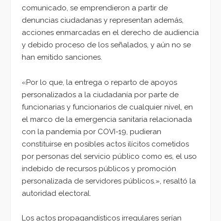
comunicado, se emprendieron a partir de
denuncias ciudadanas y representan además,
acciones enmarcadas en el derecho de audiencia
y debido proceso de los señalados, y aún no se
han emitido sanciones.
«Por lo que, la entrega o reparto de apoyos
personalizados a la ciudadanía por parte de
funcionarias y funcionarios de cualquier nivel, en
el marco de la emergencia sanitaria relacionada
con la pandemia por COVI-19, pudieran
constituirse en posibles actos ilícitos cometidos
por personas del servicio público como es, el uso
indebido de recursos públicos y promoción
personalizada de servidores públicos.», resaltó la
autoridad electoral.
Los actos propagandísticos irregulares serían