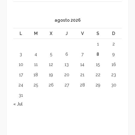
agosto 2026
L
M
X
J
V
S
D
1
2
3
4
5
6
7
8
9
10
11
12
13
14
15
16
17
18
19
20
21
22
23
24
25
26
27
28
29
30
31
« Jul