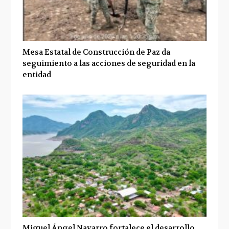
Mesa Estatal de Construcción de Paz da
seguimiento a las acciones de seguridad en la
entidad
Miguel Ángel Navarro fortalece el desarrollo