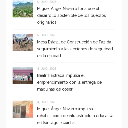
6 JULIO, 2026
Miguel Ángel Navarro fortalece el
desarrollo sostenible de los pueblos
originarios
6 JULIO, 2026
Mesa Estatal de Construcción de Paz da
seguimiento a las acciones de seguridad
en la entidad
4 JULIO, 2026
Beatriz Estrada impulsa el
emprendimiento con la entrega de
máquinas de coser
4 JULIO, 2026
Miguel Ángel Navarro impulsa
rehabilitación de infraestructura educativa
en Santiago Ixcuintla