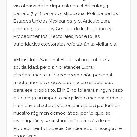
violatorios de lo dispuesto en el Artículo134,
párrafo 7 y 8 de la Constitucional Política de los
Estados Unidos Mexicanos, y el Artículo 209,
párrafo 5 de la Ley General de Instituciones y
Procedimientos Electorales, por ello las
autoridades electorales reforzarán la vigilancia.
«El Instituto Nacional Electoral no prohíbe la
solidaridad, pero sin pretender lucrar
electoralmente, ni hacer promoción personal,
mucho menos el desvió de recursos públicos
para ese propósito. El INE no tolerará ningún caso
que tenga un impacto negativo o menoscabo a la
normativa electoral y a los principios que forman
nuestro régimen democrático, por lo que, se
investigarán y se sustanciarán a través de un
Procedimiento Especial Sancionador.», aseguró el
organismo.