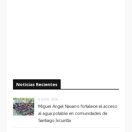
Noticias Recientes
6 JULIO, 2026
Miguel Ángel Navarro fortalece el acceso
al agua potable en comunidades de
Santiago Ixcuintla