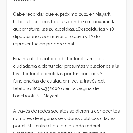
Cabe recordar que el próximo 2021 en Nayarit
habrá elecciones locales donde se renovarán la
gubernatura, las 20 alcaldías, 183 regidurías y 18
diputaciones por mayoría relativa y 12 de
representación proporcional.
Finalmente la autoridad electoral llamó a la
ciudadanía a denunciar presuntas violaciones a la
ley electoral cometidas por funcionarios Y
funcionarias de cualquier nivel, a través del
teléfono 800-4332000 o en la página de
Facebook INE Nayarit.
A través de redes sociales se dieron a conocer los
nombres de algunas servidoras públicas citadas
por el INE, entre ellas, la diputada federal