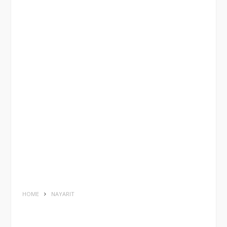
HOME
NAYARIT