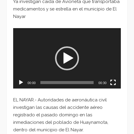
Ya investigan caida de Avioneta que transportaba
medicamentos y se estrella en el municipio de El
Nayar
Reproductor
de
vídeo
00:00
00:30
EL NAYAR.- Autoridades de aeronáutica civil
investigan las causas del accidente aéreo
registrado el pasado domingo en las
inmediaciones del poblado de Huaynamota,
dentro del municipio de El Nayar.