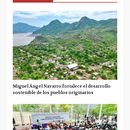
Miguel Ángel Navarro fortalece el desarrollo
sostenible de los pueblos originarios