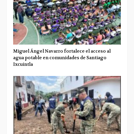
Miguel Ángel Navarro fortalece el acceso al
agua potable en comunidades de Santiago
Ixcuintla