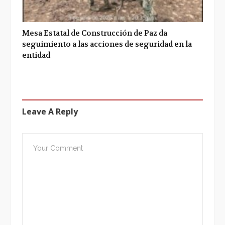
Mesa Estatal de Construcción de Paz da
seguimiento a las acciones de seguridad en la
entidad
Leave A Reply