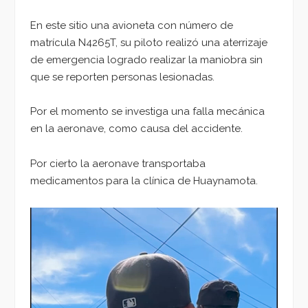
En este sitio una avioneta con número de
matrícula N4265T, su piloto realizó una aterrizaje
de emergencia logrado realizar la maniobra sin
que se reporten personas lesionadas.
Por el momento se investiga una falla mecánica
en la aeronave, como causa del accidente.
Por cierto la aeronave transportaba
medicamentos para la clínica de Huaynamota.
Reproductor
de
vídeo