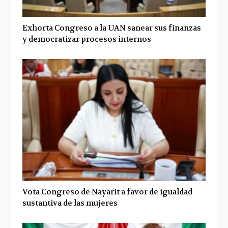
Exhorta Congreso a la UAN sanear sus finanzas
y democratizar procesos internos
Vota Congreso de Nayarit a favor de igualdad
sustantiva de las mujeres