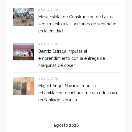
6 JULIO, 2026
Mesa Estatal de Construcción de Paz da
seguimiento a las acciones de seguridad
en la entidad
4 JULIO, 2026
Beatriz Estrada impulsa el
emprendimiento con la entrega de
máquinas de coser
4 JULIO, 2026
Miguel Ángel Navarro impulsa
rehabilitación de infraestructura educativa
en Santiago Ixcuintla
agosto 2026