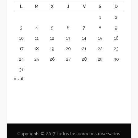
L
M
X
J
V
S
D
1
2
3
4
5
6
7
8
9
10
11
12
13
14
15
16
17
18
19
20
21
22
23
24
25
26
27
28
29
30
31
« Jul
Copyrights © 2017 Todos los derechos reservados.