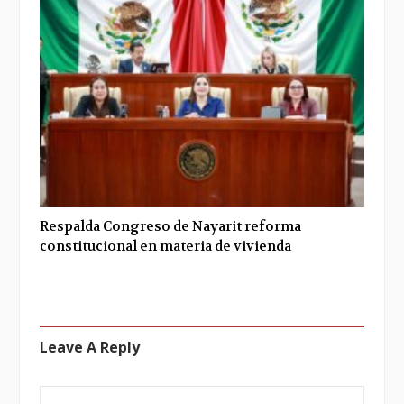
Respalda Congreso de Nayarit reforma
constitucional en materia de vivienda
Leave A Reply