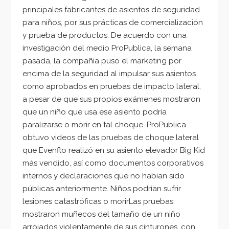
principales fabricantes de asientos de seguridad
para niños, por sus prácticas de comercialización
y prueba de productos. De acuerdo con una
investigación del medio ProPublica, la semana
pasada, la compañía puso el marketing por
encima de la seguridad al impulsar sus asientos
como aprobados en pruebas de impacto lateral,
a pesar de que sus propios exámenes mostraron
que un niño que usa ese asiento podría
paralizarse o morir en tal choque. ProPublica
obtuvo videos de las pruebas de choque lateral
que Evenflo realizó en su asiento elevador Big Kid
más vendido, así como documentos corporativos
internos y declaraciones que no habían sido
públicas anteriormente. Niños podrían sufrir
lesiones catastróficas o morirLas pruebas
mostraron muñecos del tamaño de un niño
arrojados violentamente de sus cinturones, con