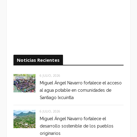
Noticias Recientes
6 JULIO, 2026
Miguel Ángel Navarro fortalece el acceso
al agua potable en comunidades de
Santiago Ixcuintla
6 JULIO, 2026
Miguel Ángel Navarro fortalece el
desarrollo sostenible de los pueblos
originarios