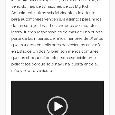
International Holdings Ltd., con sede en China, ha
vendido más de 18 millones de los Big Kid.
Actualmente, otros seis fabricantes de asientos
para automóviles venden sus asientos para niños
de tan solo 30 libras. Los choques de impacto
lateral fueron responsables de más de una cuarta
parte de las muertes de niños menores de 15 años
que murieron en colisiones de vehículos en 2018,
en Estados Unidos. Si bien son menos comunes
que los choques frontales, son especialmente
peligrosos porque solo hay una puerta entre el
niño y el otro vehículo.
Reproductor
de
vídeo