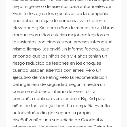
mejor ingeniero de asientos para automóviles de
Evenflo les dijo a los ejecutivos de la compañía
que deberían dejar de comercializar el asiento
elevador Big Kid para niños de menos de 40 libras
porque esos niños estarían mejor protegidos en
los asientos tradicionales con arneses internos. Al
mismo tiempo, les envió un informe federal, que
encontró que los niños de 3 y 4 años tenían un
riesgo reducido de lesiones en los choques
cuando usaban asientos con arnés. Pero un
ejecutivo de marketing vetó la recomendación
del ingeniero de seguridad, según muestra un
correo electrónico interno de Evenflo. La
compañía continuó vendiendo el Big Kid para
niños de tan solo 30 libras. La compañía Evenflo
autoevaluó y dio por seguro su propio
diseñoEvenflo, una subsidiaria de Goodbaby