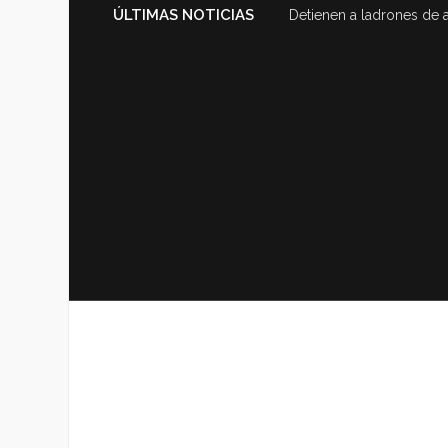
ÚLTIMAS NOTICIAS
Detienen a ladrones de 