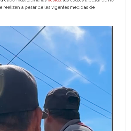
e realizan a pesar de las vigentes medidas de