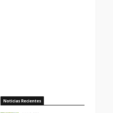
Noticias Recientes