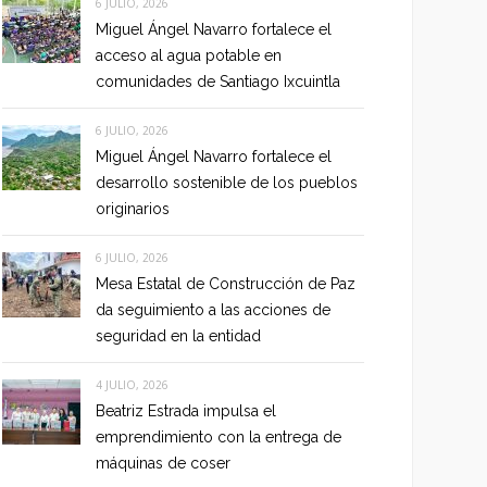
6 JULIO, 2026
Miguel Ángel Navarro fortalece el
acceso al agua potable en
comunidades de Santiago Ixcuintla
6 JULIO, 2026
Miguel Ángel Navarro fortalece el
desarrollo sostenible de los pueblos
originarios
6 JULIO, 2026
Mesa Estatal de Construcción de Paz
da seguimiento a las acciones de
seguridad en la entidad
4 JULIO, 2026
Beatriz Estrada impulsa el
emprendimiento con la entrega de
máquinas de coser