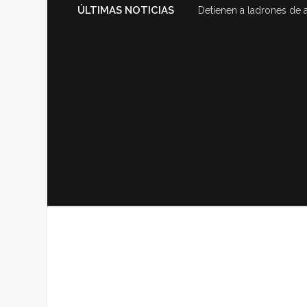
ÚLTIMAS NOTICIAS
Detienen a ladrones de 