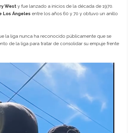
ry West
y fue lanzado a inicios de la década de 1970.
e Los Ángeles
entre los años 60 y 70 y obtuvo un anillo
que la liga nunca ha reconocido públicamente que se
ento de la liga para tratar de consolidar su empuje frente