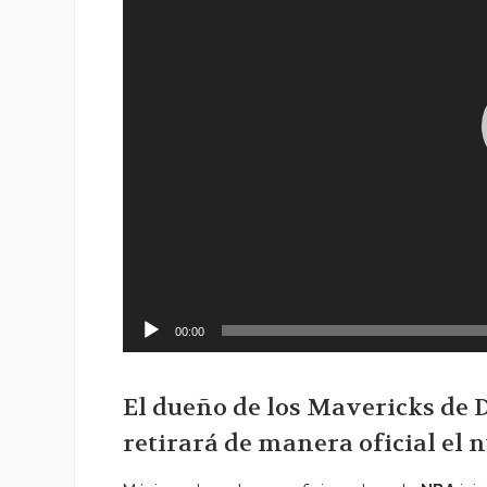
00:00
El dueño de los Mavericks de 
retirará de manera oficial el 