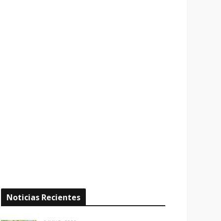
Noticias Recientes