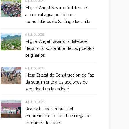
6 JULIO, 2026
Miguel Ángel Navarro fortalece el
acceso al agua potable en
comunidades de Santiago Ixcuintla
6 JULIO, 2026
Miguel Ángel Navarro fortalece el
desarrollo sostenible de los pueblos
originarios
6 JULIO, 2026
Mesa Estatal de Construcción de Paz
da seguimiento a las acciones de
seguridad en la entidad
4 JULIO, 2026
Beatriz Estrada impulsa el
emprendimiento con la entrega de
máquinas de coser