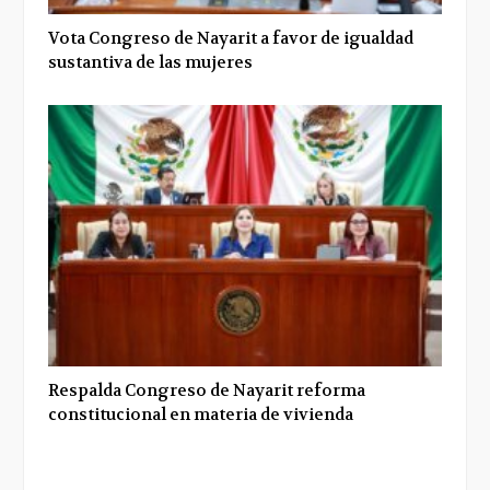
Vota Congreso de Nayarit a favor de igualdad
sustantiva de las mujeres
Respalda Congreso de Nayarit reforma
constitucional en materia de vivienda