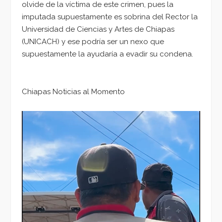
olvide de la víctima de este crimen, pues la
imputada supuestamente es sobrina del Rector la
Universidad de Ciencias y Artes de Chiapas
(UNICACH) y ese podría ser un nexo que
supuestamente la ayudaría a evadir su condena.
Chiapas Noticias al Momento
Reproductor
de
vídeo