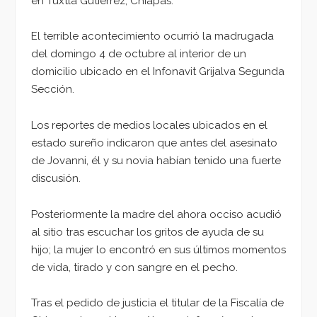
en Tuxtla Gutiérrez, Chiapas.
El terrible acontecimiento ocurrió la madrugada
del domingo 4 de octubre al interior de un
domicilio ubicado en el Infonavit Grijalva Segunda
Sección.
Los reportes de medios locales ubicados en el
estado sureño indicaron que antes del asesinato
de Jovanni, él y su novia habían tenido una fuerte
discusión.
Posteriormente la madre del ahora occiso acudió
al sitio tras escuchar los gritos de ayuda de su
hijo; la mujer lo encontró en sus últimos momentos
de vida, tirado y con sangre en el pecho.
Tras el pedido de justicia el titular de la Fiscalía de