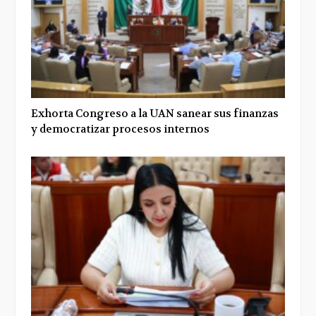
Exhorta Congreso a la UAN sanear sus finanzas
y democratizar procesos internos