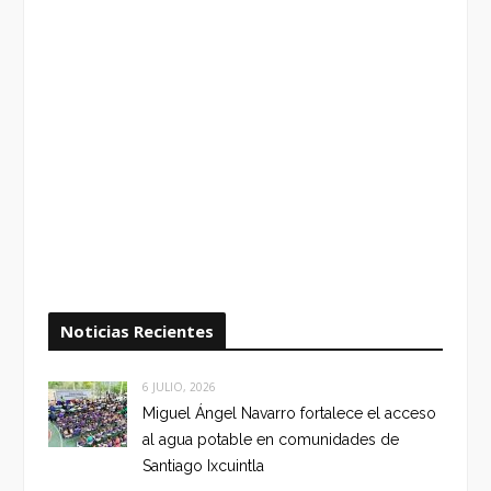
Noticias Recientes
6 JULIO, 2026
Miguel Ángel Navarro fortalece el acceso
al agua potable en comunidades de
Santiago Ixcuintla