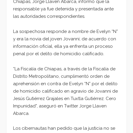
Chiapas, Jorge Llaven Abarca, informó que la
responsable ya fue detenida y presentada ante
las autoridades correspondientes.
La sospechosa responde a nombre de Evelyn “N”
y era la novia del joven Jovanni; de acuerdo con
información oficial, ella ya enfrenta un proceso
penal por el delito de homicidio calificado.
“La Fiscalía de Chiapas, a través de la Fiscalía de
Distrito Metropolitano, cumplimentó orden de
aprehensión en contra de Evelyn “N” por el delito
de homicidio calificado en agravio de Jovanni de
Jesús Gutiérrez Grajales en Tuxtla Gutiérrez. Cero
Impunidad”, aseguró en Twitter Jorge Llaven
Abarca.
Los cibernautas han pedido que la justicia no se