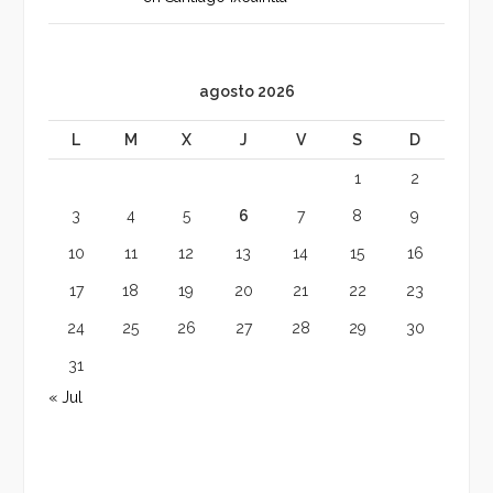
agosto 2026
L
M
X
J
V
S
D
1
2
3
4
5
6
7
8
9
10
11
12
13
14
15
16
17
18
19
20
21
22
23
24
25
26
27
28
29
30
31
« Jul