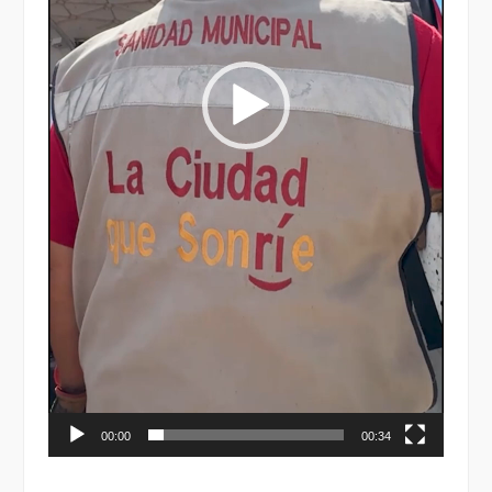
00:00
00:34