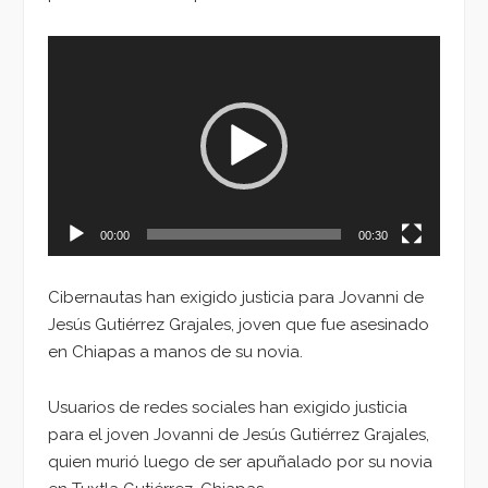
Reproductor
de
vídeo
00:00
00:30
Cibernautas han exigido justicia para Jovanni de
Jesús Gutiérrez Grajales, joven que fue asesinado
en Chiapas a manos de su novia.
Usuarios de redes sociales han exigido justicia
para el joven Jovanni de Jesús Gutiérrez Grajales,
quien murió luego de ser apuñalado por su novia