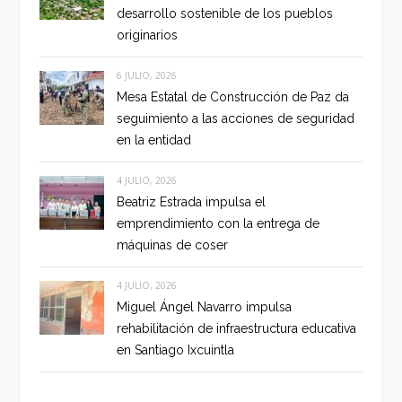
desarrollo sostenible de los pueblos
originarios
6 JULIO, 2026
Mesa Estatal de Construcción de Paz da
seguimiento a las acciones de seguridad
en la entidad
4 JULIO, 2026
Beatriz Estrada impulsa el
emprendimiento con la entrega de
máquinas de coser
4 JULIO, 2026
Miguel Ángel Navarro impulsa
rehabilitación de infraestructura educativa
en Santiago Ixcuintla