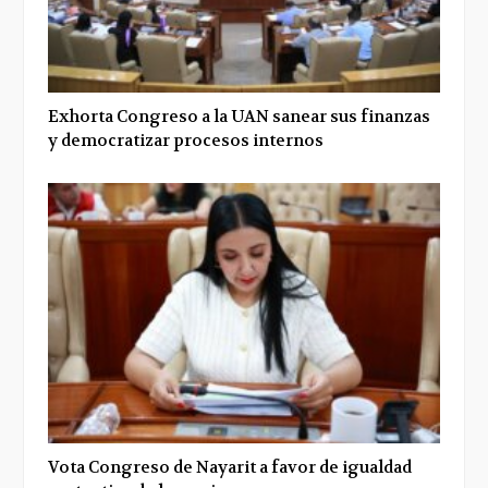
Exhorta Congreso a la UAN sanear sus finanzas
y democratizar procesos internos
Vota Congreso de Nayarit a favor de igualdad