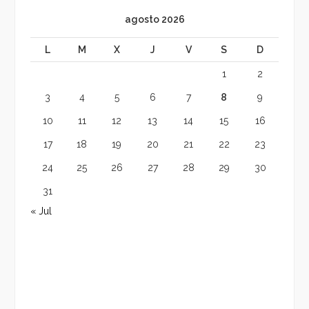
agosto 2026
L
M
X
J
V
S
D
1
2
3
4
5
6
7
8
9
10
11
12
13
14
15
16
17
18
19
20
21
22
23
24
25
26
27
28
29
30
31
« Jul