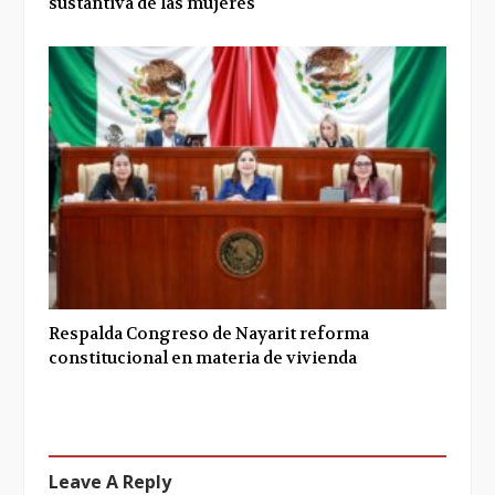
sustantiva de las mujeres
Respalda Congreso de Nayarit reforma
constitucional en materia de vivienda
Leave A Reply