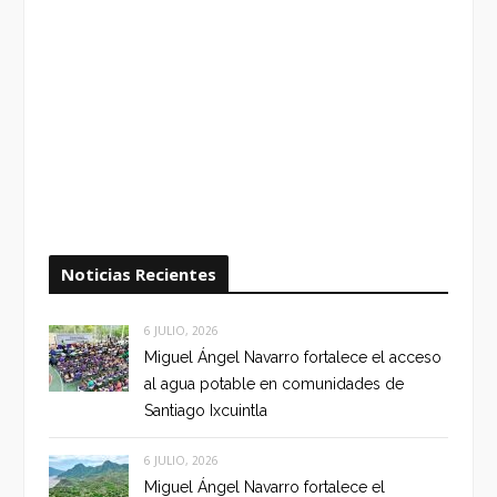
Noticias Recientes
6 JULIO, 2026
Miguel Ángel Navarro fortalece el acceso
al agua potable en comunidades de
Santiago Ixcuintla
6 JULIO, 2026
Miguel Ángel Navarro fortalece el