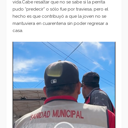
vida.Cabe resaltar que no se sabe si la perrita
pudo “predecir” o sólo fue por traviesa, pero el
hecho es que contribuyó a que la joven no se
mantuviera en cuarentena sin poder regresar a
casa.
Reproductor
de
vídeo