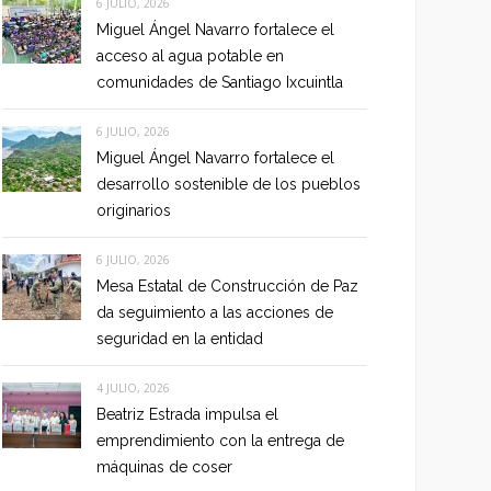
6 JULIO, 2026
Miguel Ángel Navarro fortalece el
acceso al agua potable en
comunidades de Santiago Ixcuintla
6 JULIO, 2026
Miguel Ángel Navarro fortalece el
desarrollo sostenible de los pueblos
originarios
6 JULIO, 2026
Mesa Estatal de Construcción de Paz
da seguimiento a las acciones de
seguridad en la entidad
4 JULIO, 2026
Beatriz Estrada impulsa el
emprendimiento con la entrega de
máquinas de coser