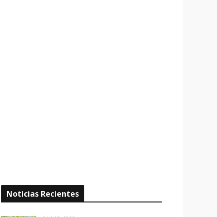
Noticias Recientes