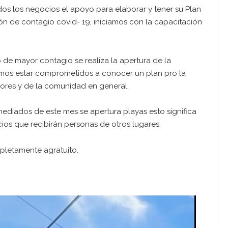
dos los negocios el apoyo para elaborar y tener su Plan
ón de contagio covid- 19, iniciamos con la capacitación
e mayor contagio se realiza la apertura de la
os estar comprometidos a conocer un plan pro la
ores y de la comunidad en general.
ediados de este mes se apertura playas esto significa
os que recibirán personas de otros lugares.
pletamente agratuito.