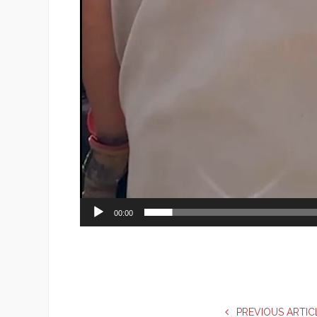
00:00
PREVIOUS ARTIC