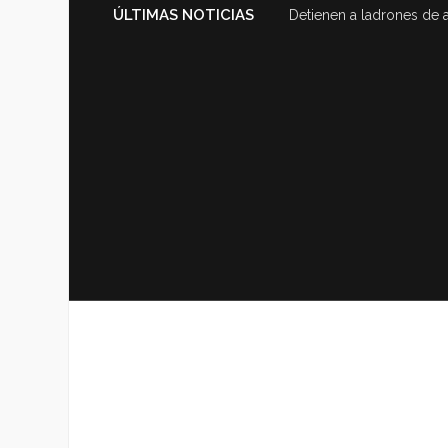
ÚLTIMAS NOTICIAS
Detienen a ladrones de 