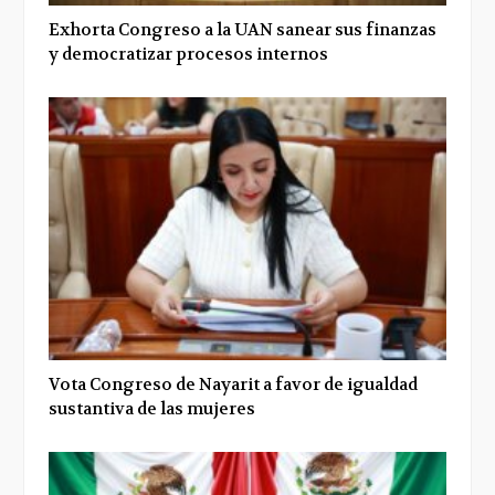
Exhorta Congreso a la UAN sanear sus finanzas
y democratizar procesos internos
Vota Congreso de Nayarit a favor de igualdad
sustantiva de las mujeres