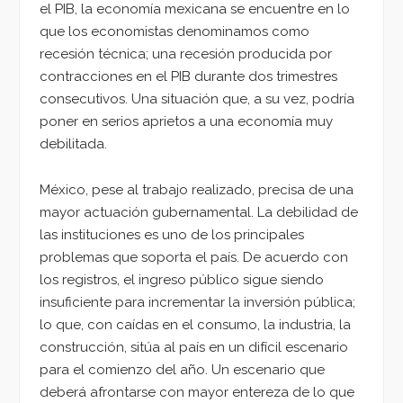
el PIB, la economía mexicana se encuentre en lo
que los economistas denominamos como
recesión técnica; una recesión producida por
contracciones en el PIB durante dos trimestres
consecutivos. Una situación que, a su vez, podría
poner en serios aprietos a una economía muy
debilitada.
México, pese al trabajo realizado, precisa de una
mayor actuación gubernamental. La debilidad de
las instituciones es uno de los principales
problemas que soporta el país. De acuerdo con
los registros, el ingreso público sigue siendo
insuficiente para incrementar la inversión pública;
lo que, con caídas en el consumo, la industria, la
construcción, sitúa al país en un difícil escenario
para el comienzo del año. Un escenario que
deberá afrontarse con mayor entereza de lo que