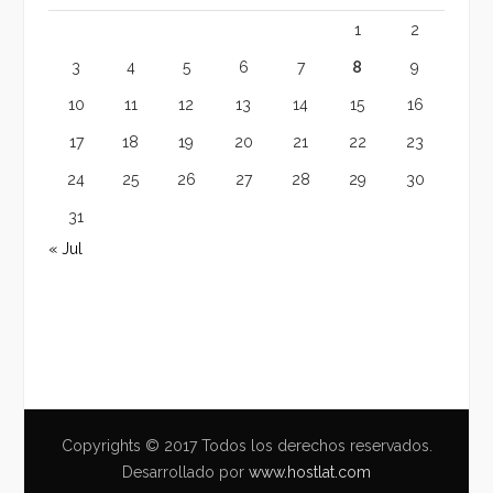
1
2
3
4
5
6
7
8
9
10
11
12
13
14
15
16
17
18
19
20
21
22
23
24
25
26
27
28
29
30
31
« Jul
Copyrights © 2017 Todos los derechos reservados.
Desarrollado por
www.hostlat.com