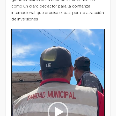
como un claro detractor para la confianza
internacional que precisa el país para la atracción
de inversiones.
Reproductor
de
vídeo