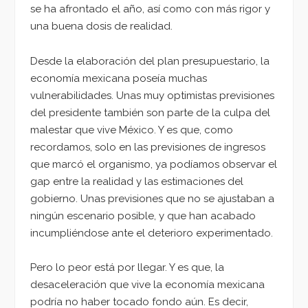
se ha afrontado el año, así como con más rigor y
una buena dosis de realidad.
Desde la elaboración del plan presupuestario, la
economía mexicana poseía muchas
vulnerabilidades. Unas muy optimistas previsiones
del presidente también son parte de la culpa del
malestar que vive México. Y es que, como
recordamos, solo en las previsiones de ingresos
que marcó el organismo, ya podíamos observar el
gap entre la realidad y las estimaciones del
gobierno. Unas previsiones que no se ajustaban a
ningún escenario posible, y que han acabado
incumpliéndose ante el deterioro experimentado.
Pero lo peor está por llegar. Y es que, la
desaceleración que vive la economía mexicana
podría no haber tocado fondo aún. Es decir,