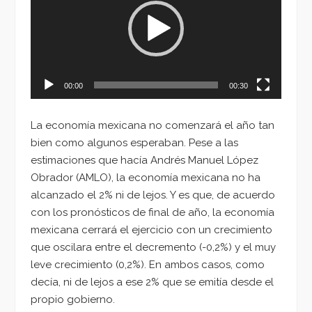
vídeo
00:00
00:30
La economía mexicana no comenzará el año tan
bien como algunos esperaban. Pese a las
estimaciones que hacía Andrés Manuel López
Obrador (AMLO), la economía mexicana no ha
alcanzado el 2% ni de lejos. Y es que, de acuerdo
con los pronósticos de final de año, la economía
mexicana cerrará el ejercicio con un crecimiento
que oscilara entre el decremento (-0,2%) y el muy
leve crecimiento (0,2%). En ambos casos, como
decía, ni de lejos a ese 2% que se emitía desde el
propio gobierno.