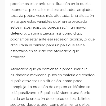
podríamos estar ante una situación en la que la
economía, pese a los malos resultados arrojados,
todavía podría verse más afectada. Una situación
en la que estas variables que han provocado
estos malos registros, puedan sufrir un mayor
deterioro. En una situación así, como digo,
podríamos estar ante esa recesión técnica, lo que
dificultaría el camino para un país que se ha
esforzado en salir de ese atolladero que
atraviesa.
Atolladero que ya comienza a preocupar a la
ciudadanía mexicana, pues en materia de empleo,
el país atraviesa una situación, como poco,
compleja. La creación de empleo en México se
está paralizando. El país está viendo una fuerte
caída en la creación de empleo en los distintos
sectores, dado el peor comportamiento de los