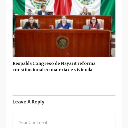
Respalda Congreso de Nayarit reforma
constitucional en materia de vivienda
Leave A Reply