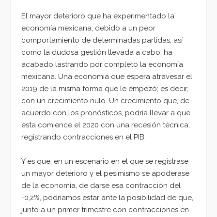
El mayor deterioro que ha experimentado la
economía mexicana, debido a un peor
comportamiento de determinadas partidas, así
como la dudosa gestión llevada a cabo, ha
acabado lastrando por completo la economía
mexicana. Una economía que espera atravesar el
2019 de la misma forma que le empezó; es decir,
con un crecimiento nulo. Un crecimiento que, de
acuerdo con los pronósticos, podría llevar a que
ésta comience el 2020 con una recesión técnica,
registrando contracciones en el PIB.
Y es que, en un escenario en el que se registrase
un mayor deterioro y el pesimismo se apoderase
de la economía, de darse esa contracción del
-0,2%, podríamos estar ante la posibilidad de que,
junto a un primer trimestre con contracciones en