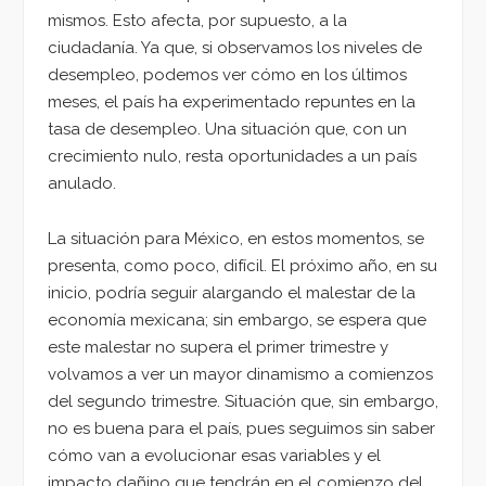
mismos. Esto afecta, por supuesto, a la
ciudadanía. Ya que, si observamos los niveles de
desempleo, podemos ver cómo en los últimos
meses, el país ha experimentado repuntes en la
tasa de desempleo. Una situación que, con un
crecimiento nulo, resta oportunidades a un país
anulado.
La situación para México, en estos momentos, se
presenta, como poco, difícil. El próximo año, en su
inicio, podría seguir alargando el malestar de la
economía mexicana; sin embargo, se espera que
este malestar no supera el primer trimestre y
volvamos a ver un mayor dinamismo a comienzos
del segundo trimestre. Situación que, sin embargo,
no es buena para el país, pues seguimos sin saber
cómo van a evolucionar esas variables y el
impacto dañino que tendrán en el comienzo del