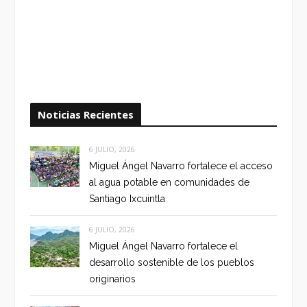
Noticias Recientes
6 JULIO, 2026
Miguel Ángel Navarro fortalece el acceso
al agua potable en comunidades de
Santiago Ixcuintla
6 JULIO, 2026
Miguel Ángel Navarro fortalece el
desarrollo sostenible de los pueblos
originarios