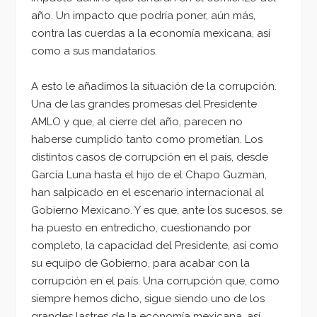
año. Un impacto que podría poner, aún más,
contra las cuerdas a la economía mexicana, así
como a sus mandatarios.
A esto le añadimos la situación de la corrupción.
Una de las grandes promesas del Presidente
AMLO y que, al cierre del año, parecen no
haberse cumplido tanto como prometían. Los
distintos casos de corrupción en el país, desde
García Luna hasta el hijo de el Chapo Guzman,
han salpicado en el escenario internacional al
Gobierno Mexicano. Y es que, ante los sucesos, se
ha puesto en entredicho, cuestionando por
completo, la capacidad del Presidente, así como
su equipo de Gobierno, para acabar con la
corrupción en el país. Una corrupción que, como
siempre hemos dicho, sigue siendo uno de los
grandes lastres de la economía mexicana, así