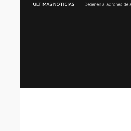
ÚLTIMAS NOTICIAS
Detienen a ladrones de 