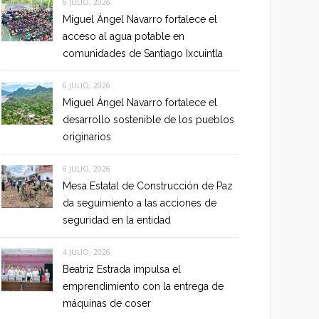
6 JULIO, 2026
Miguel Ángel Navarro fortalece el
acceso al agua potable en
comunidades de Santiago Ixcuintla
6 JULIO, 2026
Miguel Ángel Navarro fortalece el
desarrollo sostenible de los pueblos
originarios
6 JULIO, 2026
Mesa Estatal de Construcción de Paz
da seguimiento a las acciones de
seguridad en la entidad
4 JULIO, 2026
Beatriz Estrada impulsa el
emprendimiento con la entrega de
máquinas de coser