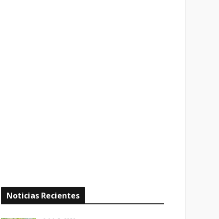
Noticias Recientes