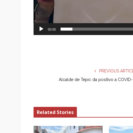
00:00
PREVIOUS ARTIC
Alcalde de Tepic da positivo a COVID-
Related Stories