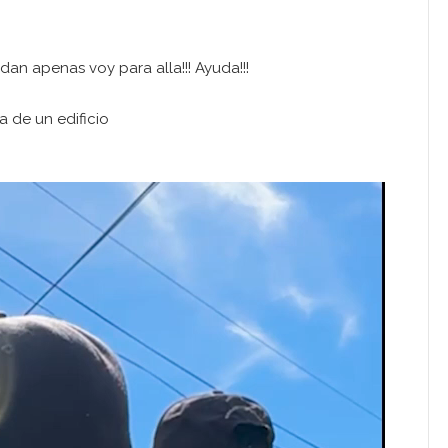
dan apenas voy para alla!!! Ayuda!!!
 de un edificio