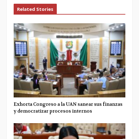
Related Stories
Exhorta Congreso a la UAN sanear sus finanzas
y democratizar procesos internos