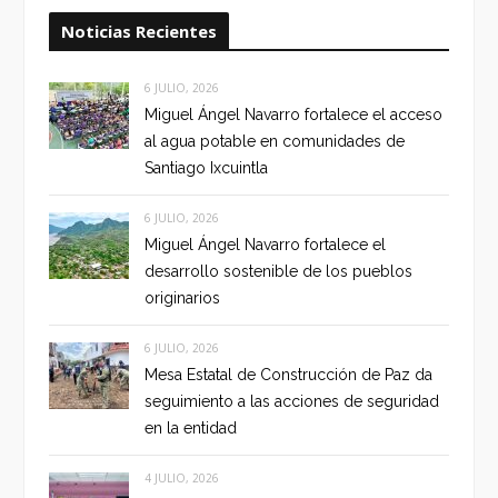
Noticias Recientes
6 JULIO, 2026
Miguel Ángel Navarro fortalece el acceso
al agua potable en comunidades de
Santiago Ixcuintla
6 JULIO, 2026
Miguel Ángel Navarro fortalece el
desarrollo sostenible de los pueblos
originarios
6 JULIO, 2026
Mesa Estatal de Construcción de Paz da
seguimiento a las acciones de seguridad
en la entidad
4 JULIO, 2026