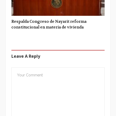
Respalda Congreso de Nayarit reforma
constitucional en materia de vivienda
Leave A Reply