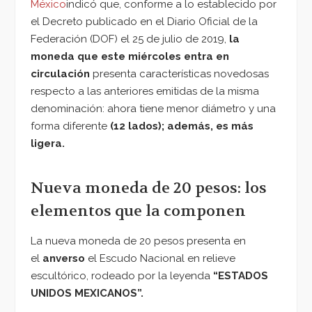
México
indicó que, conforme a lo establecido por
el Decreto publicado en el Diario Oficial de la
Federación (DOF) el 25 de julio de 2019,
la
moneda que este miércoles entra en
circulación
presenta características novedosas
respecto a las anteriores emitidas de la misma
denominación: ahora tiene menor diámetro y una
forma diferente
(12 lados); además, es más
ligera.
Nueva moneda de 20 pesos: los
elementos que la componen
La nueva moneda de 20 pesos presenta en
el
anverso
el Escudo Nacional en relieve
escultórico, rodeado por la leyenda
“ESTADOS
UNIDOS MEXICANOS”.