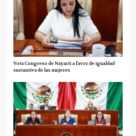
Vota Congreso de Nayarit a favor de igualdad
sustantiva de las mujeres