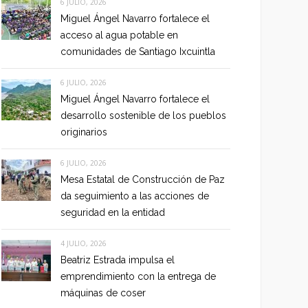
6 JULIO, 2026
Miguel Ángel Navarro fortalece el
acceso al agua potable en
comunidades de Santiago Ixcuintla
6 JULIO, 2026
Miguel Ángel Navarro fortalece el
desarrollo sostenible de los pueblos
originarios
6 JULIO, 2026
Mesa Estatal de Construcción de Paz
da seguimiento a las acciones de
seguridad en la entidad
4 JULIO, 2026
Beatriz Estrada impulsa el
emprendimiento con la entrega de
máquinas de coser