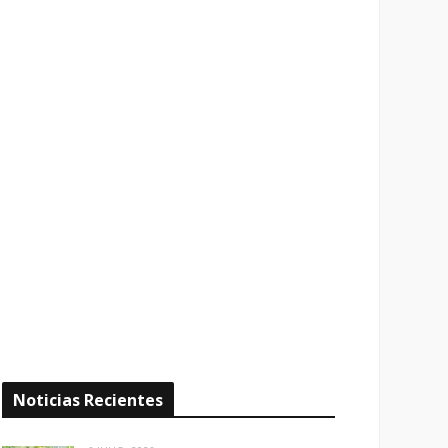
Noticias Recientes