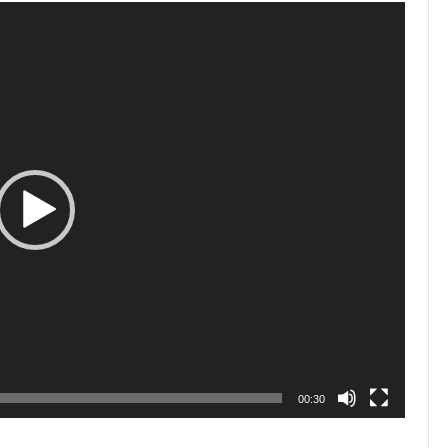
00:30