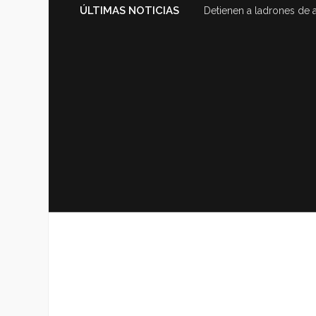
ÚLTIMAS NOTICIAS
Detienen a ladrones de 