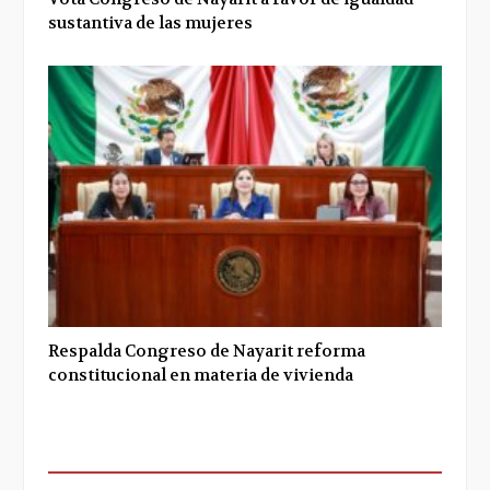
sustantiva de las mujeres
Respalda Congreso de Nayarit reforma
constitucional en materia de vivienda