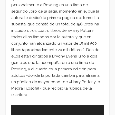
personalmente a Rowling en una firma del
segundo libro de la saga, momento en el que la
autora le dedicó la primera página del tomo. La
subasta, que constó de un total de 156 lotes, ha
incluido otros cuatro libros de «Harry Potter»,
todos ellos firmados por la autora, y que en
conjunto han alcanzado un valor de 15 mil 500
libras (aproximadamente 20 mil dólares). Dos de
ellos están dirigidos a Bryony Evens, uno a dos
gemelas que la acompañaron a una firma de
Rowling, y el cuarto es la primera edición para
adultos -donde la portada cambia para atraer a
un público de mayor edad- de «Harry Potter y la
Piedra Filosofal» que recibió la rúbrica de la
escritora.
Reproductor
de