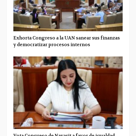
Exhorta Congreso a la UAN sanear sus finanzas
y democratizar procesos internos
Vota Congreso de Nayarit a favor de igualdad