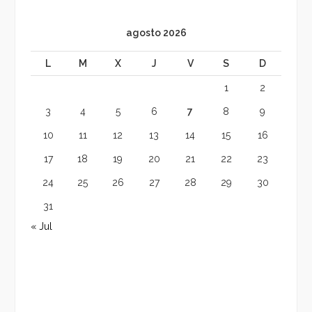
agosto 2026
L
M
X
J
V
S
D
1
2
3
4
5
6
7
8
9
10
11
12
13
14
15
16
17
18
19
20
21
22
23
24
25
26
27
28
29
30
31
« Jul