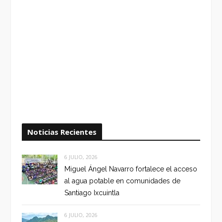
Noticias Recientes
6 JULIO, 2026
Miguel Ángel Navarro fortalece el acceso
al agua potable en comunidades de
Santiago Ixcuintla
6 JULIO, 2026