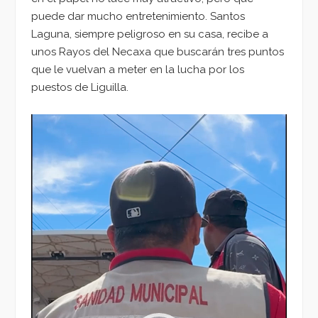
puede dar mucho entretenimiento. Santos
Laguna, siempre peligroso en su casa, recibe a
unos Rayos del Necaxa que buscarán tres puntos
que le vuelvan a meter en la lucha por los
puestos de Liguilla.
Reproductor
de
vídeo