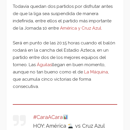
Todavía quedan dos partidos por disfrutar antes
de que la liga sea suspendida de manera
indefinida, entre ellos el partido más importante
de la Jornada 10 entre
América y Cruz Azul.
Será en punto de las 20:15 horas cuando el balón
rodará en la cancha del Estadio Azteca, en un
partido entre dos de los mejores equipos del
torneo. Las
Águilas
llegan en buen momento,
aunque no tan bueno como el de
La Máquina
,
que acumula cinco victorias de forma
consecutiva.
#CaraACara
HOY: América
vs Cruz Azul