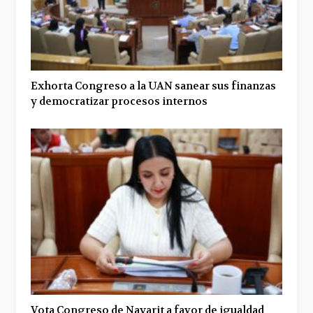
Exhorta Congreso a la UAN sanear sus finanzas
y democratizar procesos internos
Vota Congreso de Nayarit a favor de igualdad