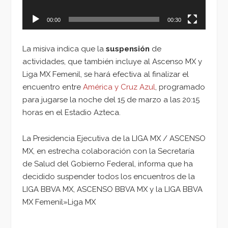
00:00
00:30
La misiva indica que la
suspensión
de
actividades, que también incluye al Ascenso MX y
Liga MX Femenil, se hará efectiva al finalizar el
encuentro entre
América y Cruz Azul
, programado
para jugarse la noche del 15 de marzo a las 20:15
horas en el Estadio Azteca.
La Presidencia Ejecutiva de la LIGA MX / ASCENSO
MX, en estrecha colaboración con la Secretaría
de Salud del Gobierno Federal, informa que ha
decidido suspender todos los encuentros de la
LIGA BBVA MX, ASCENSO BBVA MX y la LIGA BBVA
MX Femenil»Liga MX