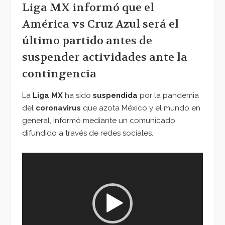
Liga MX informó que el
América vs Cruz Azul será el
último partido antes de
suspender actividades ante la
contingencia
La
Liga MX
ha sido
suspendida
por la pandemia
del
coronavirus
que azota México y el mundo en
general, informó mediante un comunicado
difundido a través de redes sociales.
Reproductor
de
vídeo