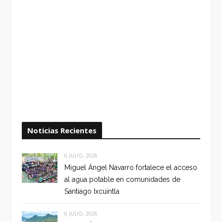
Noticias Recientes
6 JULIO, 2026
Miguel Ángel Navarro fortalece el acceso
al agua potable en comunidades de
Santiago Ixcuintla
6 JULIO, 2026