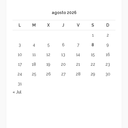
agosto 2026
L
M
X
J
V
S
D
1
2
3
4
5
6
7
8
9
10
11
12
13
14
15
16
17
18
19
20
21
22
23
24
25
26
27
28
29
30
31
« Jul