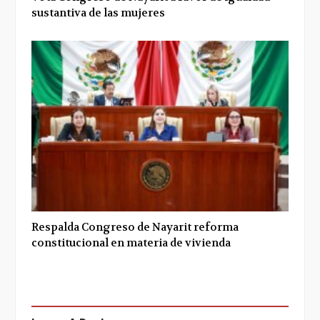
sustantiva de las mujeres
Respalda Congreso de Nayarit reforma
constitucional en materia de vivienda