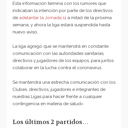
Esta información termina con los rumores que
indicaban la intención por parte de los directivos
de
adelantar la Jornada 11
a mitad de la próxima
semana, y ahora la liga estará suspendida hasta
nuevo aviso.
La liga agregó que se mantendrá en constante
comunicación con las autoridades sanitarias,
directivos y jugadores de los equipos, para juntos
colaborar en la lucha contra el coronavirus.
Se mantendrá una estrecha comunicación con los
Clubes, directivos, jugadores e integrantes de
nuestras Ligas para hacer frente a cualquier
contingencia en materia de salud»
Los últimos 2 partidos…