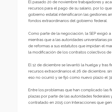
El pasado 20 de noviembre trabajadores y acad
recursos para el pago de su salario, por lo que
gobierno estatal intensificaron las gestiones 
fondos extraordinarios del gobierno federal.
Como parte de la negociación, la SEP exigió a 
mientras que a las autoridades universitarias pi
de reformas a sus estatutos que impidan el man
la modificación de los contratos colectivos de 
El 12 de diciembre se levantó la huelga y tras 
recursos extraordinarios el 26 de diciembre, s
eso no ocurrió y se fijó como nuevo plazo el 3
Entre los problemas que han complicado las fi
plazas por parte de las autoridades federales 
contratado en 2015 con Interacciones que gen