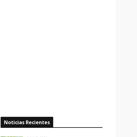
Noticias Recientes