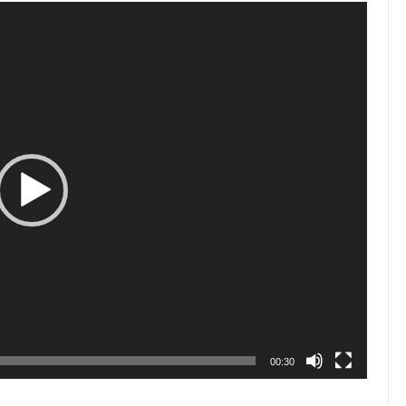
00:30