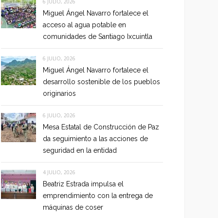
6 JULIO, 2026
Miguel Ángel Navarro fortalece el
acceso al agua potable en
comunidades de Santiago Ixcuintla
6 JULIO, 2026
Miguel Ángel Navarro fortalece el
desarrollo sostenible de los pueblos
originarios
6 JULIO, 2026
Mesa Estatal de Construcción de Paz
da seguimiento a las acciones de
seguridad en la entidad
4 JULIO, 2026
Beatriz Estrada impulsa el
emprendimiento con la entrega de
máquinas de coser