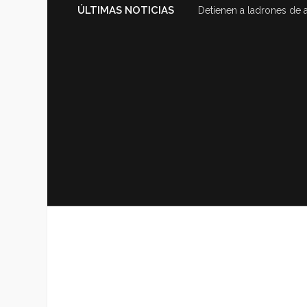
ÚLTIMAS NOTICIAS
Detienen a ladrones de 