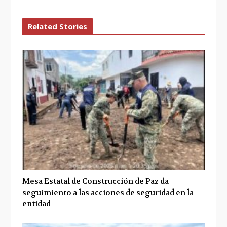
Related Stories
Mesa Estatal de Construcción de Paz da
seguimiento a las acciones de seguridad en la
entidad