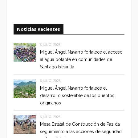
Noticias Recientes
6 JULIO, 2026
Miguel Ángel Navarro fortalece el acceso
al agua potable en comunidades de
Santiago Ixcuintla
6 JULIO, 2026
Miguel Ángel Navarro fortalece el
desarrollo sostenible de los pueblos
originarios
6 JULIO, 2026
Mesa Estatal de Construcción de Paz da
seguimiento a las acciones de seguridad