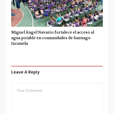
Miguel Ángel Navarro fortalece el acceso al
agua potable en comunidades de Santiago
Ixcuintla
Leave A Reply