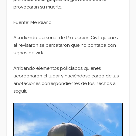
provocaran su muerte.
Fuente: Meridiano
Acudiendo personal de Protección Civil quienes
al revisaron se percataron que no contaba con
signos de vida.
Arribando elementos policiacos quienes
acordonaron el lugar y haciéndose cargo de las
anotaciones correspondientes de los hechos a
seguir.
Reproductor
de
vídeo