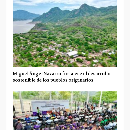
Miguel Ángel Navarro fortalece el desarrollo
sostenible de los pueblos originarios