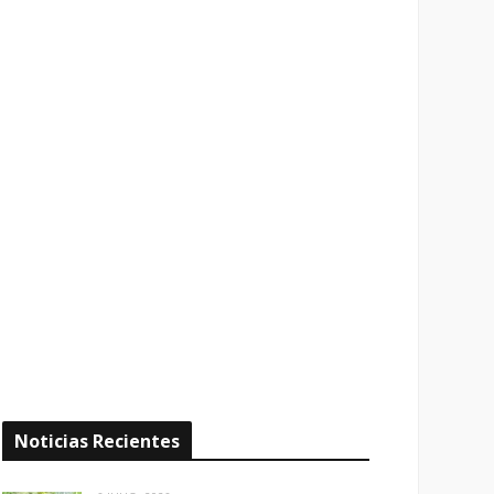
Noticias Recientes