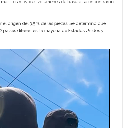
l mar. Los mayores volúmenes de basura se encontraron
r el origen del 3,5 % de las piezas. Se determinó que
 países diferentes, la mayoría de Estados Unidos y