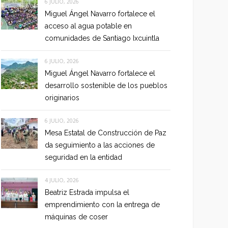
6 JULIO, 2026
Miguel Ángel Navarro fortalece el
acceso al agua potable en
comunidades de Santiago Ixcuintla
6 JULIO, 2026
Miguel Ángel Navarro fortalece el
desarrollo sostenible de los pueblos
originarios
6 JULIO, 2026
Mesa Estatal de Construcción de Paz
da seguimiento a las acciones de
seguridad en la entidad
4 JULIO, 2026
Beatriz Estrada impulsa el
emprendimiento con la entrega de
máquinas de coser