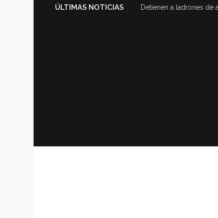
ÚLTIMAS NOTICIAS
Detienen a ladrones de 