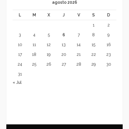
agosto 2026
L
M
X
J
V
S
D
1
2
3
4
5
6
7
8
9
10
11
12
13
14
15
16
17
18
19
20
21
22
23
24
25
26
27
28
29
30
31
« Jul