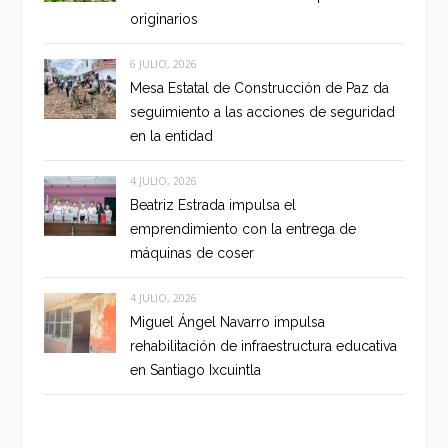
originarios
6 JULIO, 2026
Mesa Estatal de Construcción de Paz da
seguimiento a las acciones de seguridad
en la entidad
4 JULIO, 2026
Beatriz Estrada impulsa el
emprendimiento con la entrega de
máquinas de coser
4 JULIO, 2026
Miguel Ángel Navarro impulsa
rehabilitación de infraestructura educativa
en Santiago Ixcuintla