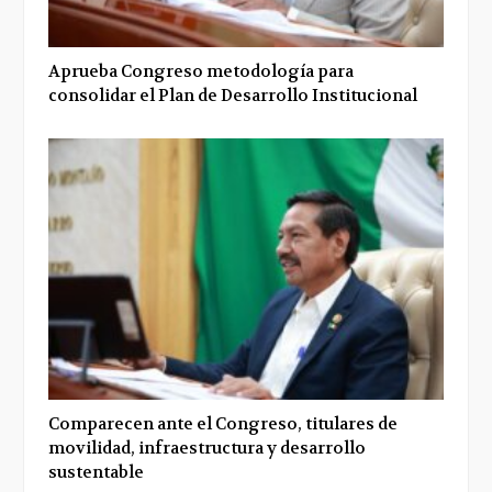
Aprueba Congreso metodología para
consolidar el Plan de Desarrollo Institucional
Comparecen ante el Congreso, titulares de
movilidad, infraestructura y desarrollo
sustentable