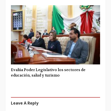
Evalúa Poder Legislativo los sectores de
educación, salud y turismo
Leave A Reply