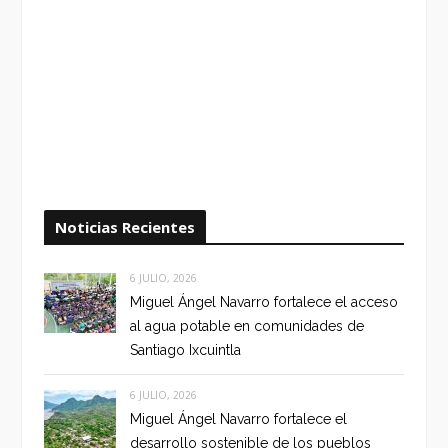
Noticias Recientes
6 JULIO, 2026
Miguel Ángel Navarro fortalece el acceso
al agua potable en comunidades de
Santiago Ixcuintla
6 JULIO, 2026
Miguel Ángel Navarro fortalece el
desarrollo sostenible de los pueblos