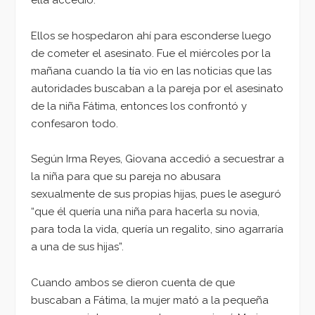
Ellos se hospedaron ahí para esconderse luego
de cometer el asesinato. Fue el miércoles por la
mañana cuando la tía vio en las noticias que las
autoridades buscaban a la pareja por el asesinato
de la niña Fátima, entonces los confrontó y
confesaron todo.
Según Irma Reyes, Giovana accedió a secuestrar a
la niña para que su pareja no abusara
sexualmente de sus propias hijas, pues le aseguró
“que él quería una niña para hacerla su novia,
para toda la vida, quería un regalito, sino agarraría
a una de sus hijas”.
Cuando ambos se dieron cuenta de que
buscaban a Fátima, la mujer mató a la pequeña