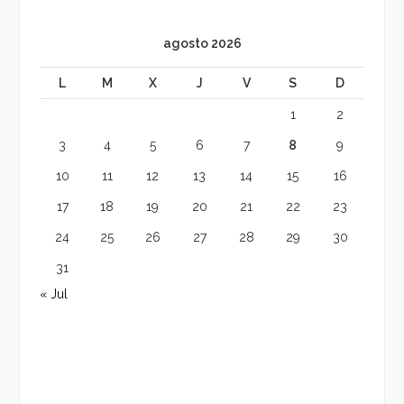
agosto 2026
L
M
X
J
V
S
D
1
2
3
4
5
6
7
8
9
10
11
12
13
14
15
16
17
18
19
20
21
22
23
24
25
26
27
28
29
30
31
« Jul