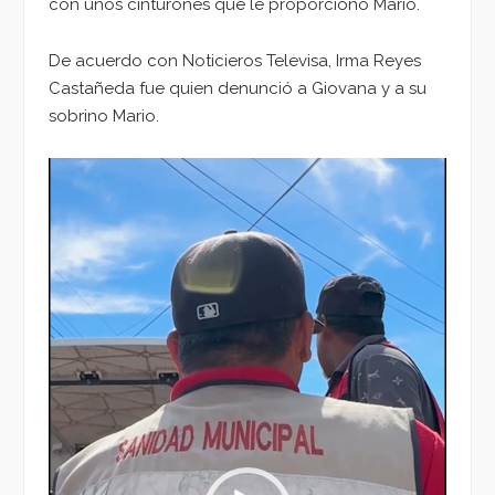
con unos cinturones que le proporcionó Mario.
De acuerdo con Noticieros Televisa, Irma Reyes
Castañeda fue quien denunció a Giovana y a su
sobrino Mario.
Reproductor
de
vídeo