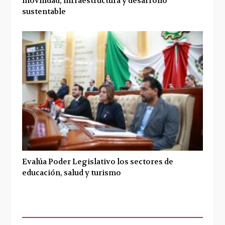
movilidad, infraestructura y desarrollo
sustentable
Evalúa Poder Legislativo los sectores de
educación, salud y turismo