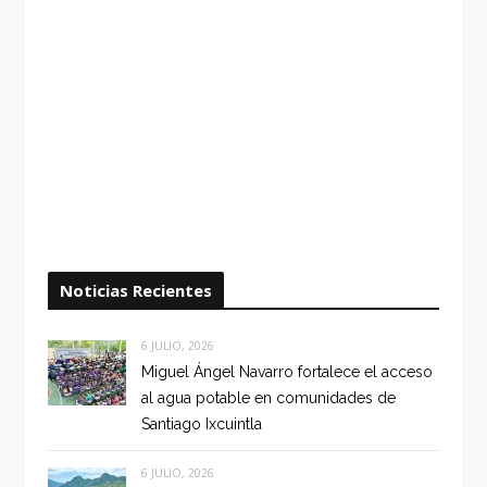
Noticias Recientes
6 JULIO, 2026
Miguel Ángel Navarro fortalece el acceso
al agua potable en comunidades de
Santiago Ixcuintla
6 JULIO, 2026