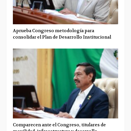
Aprueba Congreso metodología para
consolidar el Plan de Desarrollo Institucional
Comparecen ante el Congreso, titulares de