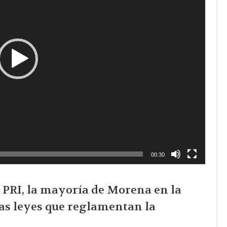
00:30
y PRI, la mayoría de Morena en la
as leyes que reglamentan la