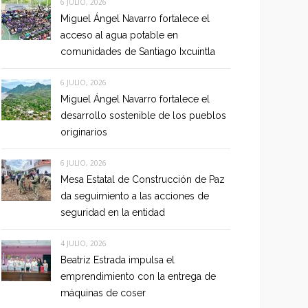
6 JULIO, 2026
Miguel Ángel Navarro fortalece el
acceso al agua potable en
comunidades de Santiago Ixcuintla
6 JULIO, 2026
Miguel Ángel Navarro fortalece el
desarrollo sostenible de los pueblos
originarios
6 JULIO, 2026
Mesa Estatal de Construcción de Paz
da seguimiento a las acciones de
seguridad en la entidad
4 JULIO, 2026
Beatriz Estrada impulsa el
emprendimiento con la entrega de
máquinas de coser