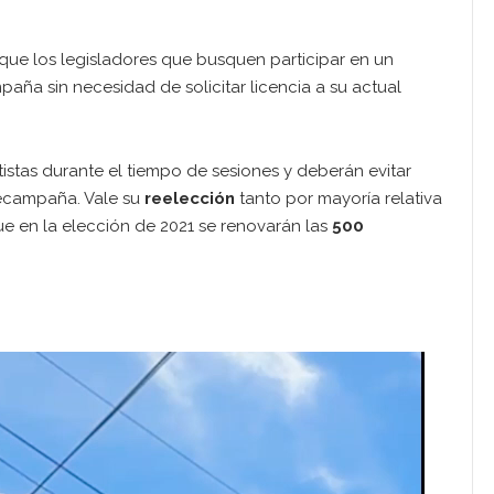
 que los legisladores que busquen participar en un
paña sin necesidad de solicitar licencia a su actual
istas durante el tiempo de sesiones y deberán evitar
recampaña. Vale su
reelección
tanto por mayoría relativa
ue en la elección de 2021 se renovarán las
500