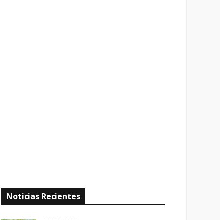
Noticias Recientes