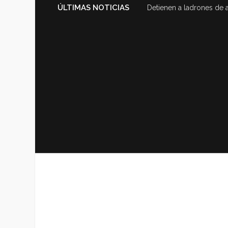
ÚLTIMAS NOTICIAS
Exhiben en video sucurs