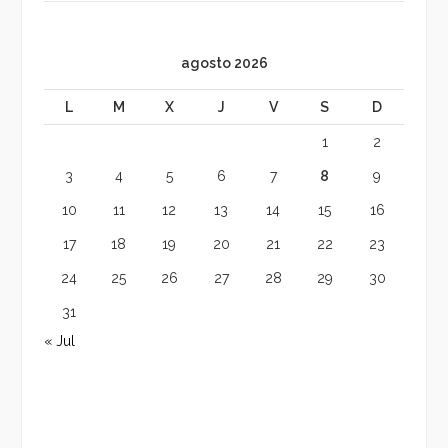
agosto 2026
L
M
X
J
V
S
D
1
2
3
4
5
6
7
8
9
10
11
12
13
14
15
16
17
18
19
20
21
22
23
24
25
26
27
28
29
30
31
« Jul