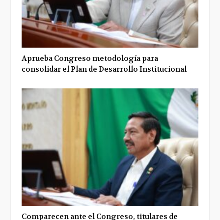
Aprueba Congreso metodología para
consolidar el Plan de Desarrollo Institucional
Comparecen ante el Congreso, titulares de