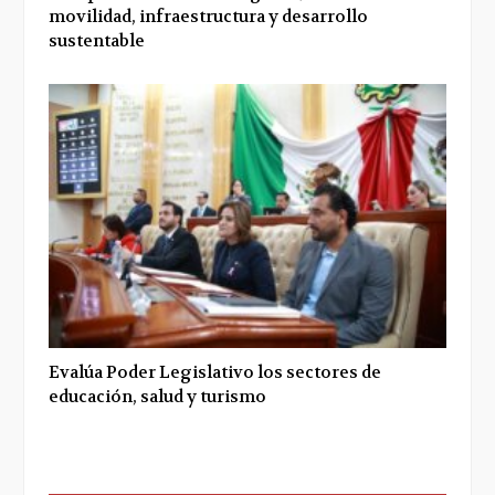
movilidad, infraestructura y desarrollo
sustentable
Evalúa Poder Legislativo los sectores de
educación, salud y turismo