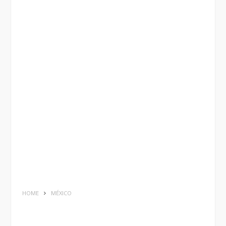
HOME
MÉXICO