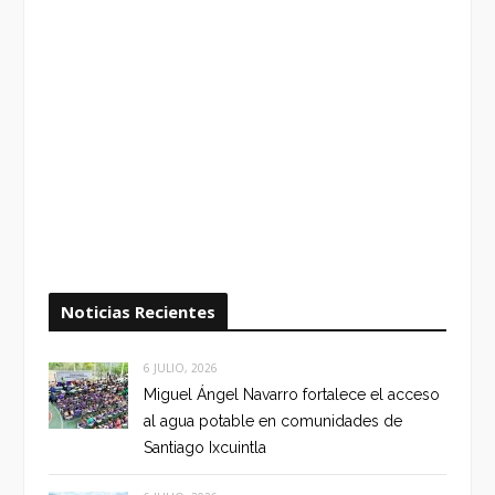
Noticias Recientes
6 JULIO, 2026
Miguel Ángel Navarro fortalece el acceso
al agua potable en comunidades de
Santiago Ixcuintla