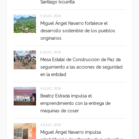
Santiago Ixcuintla
6 JULIO, 2026
Miguel Ángel Navarro fortalece el
desarrollo sostenible de los pueblos
originarios
6 JULIO, 2026
Mesa Estatal de Construcción de Paz da
seguimiento a las acciones de seguridad
en la entidad
4 JULIO, 2026
Beatriz Estrada impulsa el
emprendimiento con la entrega de
máquinas de coser
4 JULIO, 2026
Miguel Ángel Navarro impulsa