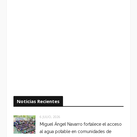
Noticias Recientes
6 JULIO, 2026
Miguel Ángel Navarro fortalece el acceso
al agua potable en comunidades de