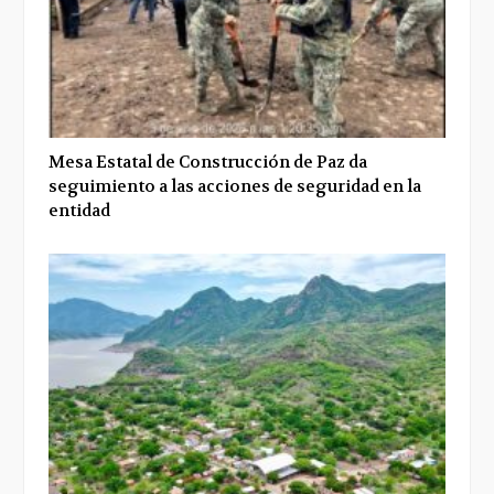
Mesa Estatal de Construcción de Paz da
seguimiento a las acciones de seguridad en la
entidad