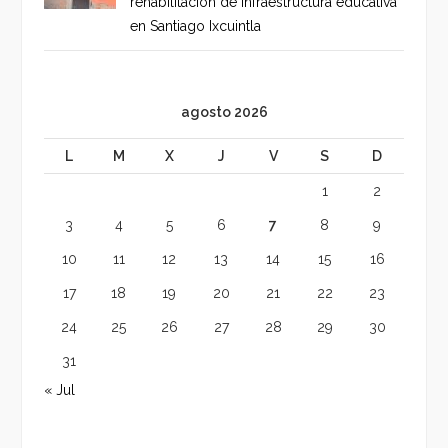
rehabilitación de infraestructura educativa
en Santiago Ixcuintla
agosto 2026
L
M
X
J
V
S
D
1
2
3
4
5
6
7
8
9
10
11
12
13
14
15
16
17
18
19
20
21
22
23
24
25
26
27
28
29
30
31
« Jul