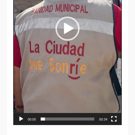
00:00
00:34