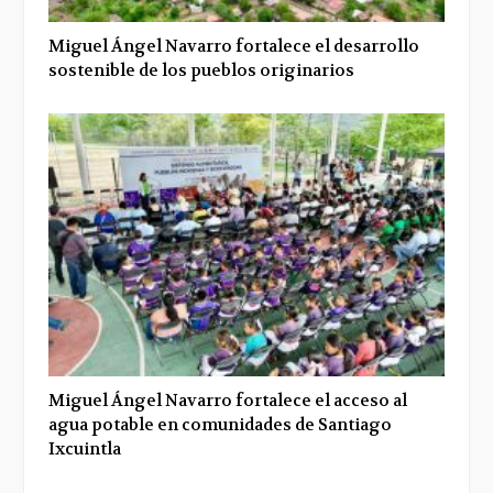
Miguel Ángel Navarro fortalece el desarrollo
sostenible de los pueblos originarios
Miguel Ángel Navarro fortalece el acceso al
agua potable en comunidades de Santiago
Ixcuintla