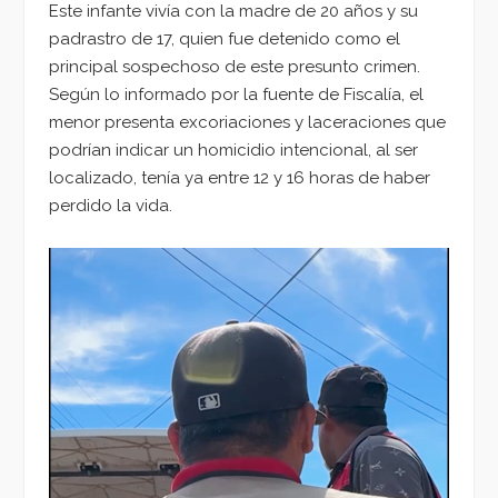
Este infante vivía con la madre de 20 años y su
padrastro de 17, quien fue detenido como el
principal sospechoso de este presunto crimen.
Según lo informado por la fuente de Fiscalía, el
menor presenta excoriaciones y laceraciones que
podrían indicar un homicidio intencional, al ser
localizado, tenía ya entre 12 y 16 horas de haber
perdido la vida.
Reproductor
de
vídeo