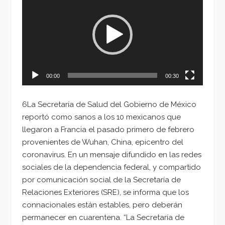
de
vídeo
00:00
00:30
6La Secretaría de Salud del Gobierno de México
reportó como sanos a los 10 mexicanos que
llegaron a Francia el pasado primero de febrero
provenientes de Wuhan, China, epicentro del
coronavirus. En un mensaje difundido en las redes
sociales de la dependencia federal, y compartido
por comunicación social de la Secretaría de
Relaciones Exteriores (SRE), se informa que los
connacionales están estables, pero deberán
permanecer en cuarentena. “La Secretaría de