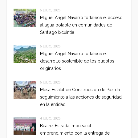
6 JULIO, 2026
Miguel Ángel Navarro fortalece el acceso
al agua potable en comunidades de
Santiago Ixcuintla
6 JULIO, 2026
Miguel Ángel Navarro fortalece el
desarrollo sostenible de los pueblos
originarios
6 JULIO, 2026
Mesa Estatal de Construcción de Paz da
seguimiento a las acciones de seguridad
en la entidad
4 JULIO, 2026
Beatriz Estrada impulsa el
emprendimiento con la entrega de