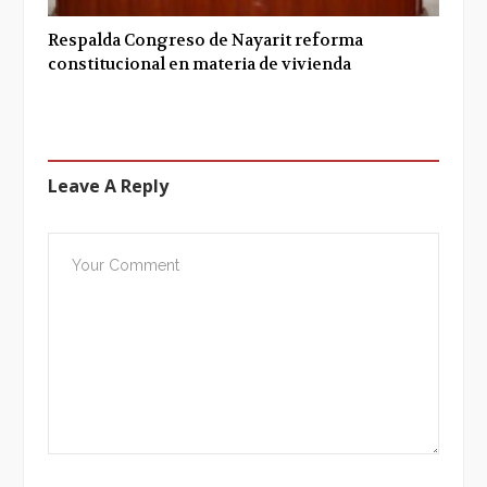
Respalda Congreso de Nayarit reforma
constitucional en materia de vivienda
Leave A Reply