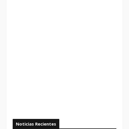
Noticias Recientes