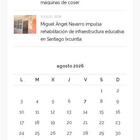
máquinas de coser
4 JULIO, 2026
Miguel Ángel Navarro impulsa
rehabilitación de infraestructura educativa
en Santiago Ixcuintla
agosto 2026
L
M
X
J
V
S
D
1
2
3
4
5
6
7
8
9
10
11
12
13
14
15
16
17
18
19
20
21
22
23
24
25
26
27
28
29
30