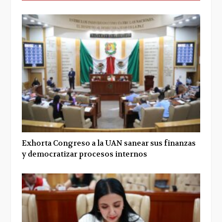
Exhorta Congreso a la UAN sanear sus finanzas
y democratizar procesos internos