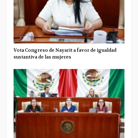
Vota Congreso de Nayarit a favor de igualdad
sustantiva de las mujeres