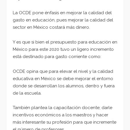
La OCDE pone énfasis en mejorar la calidad del
gasto en educación, pues mejorar la calidad del
sector en México costará más dinero.
Y es que si bien el presupuesto para educación en
México para este 2020 tuvo un ligero incremento
está destinado para gasto corriente como:
OCDE opina que para elevar el nivel y la calidad
educativa en México se debe mejorar el entorno
donde se desarrollan los alumnos, dentro y fuera
de la escuela.
También plantea la capacitación docente; darle
incentivos económicos a los maestros y hacer
más interesante su profesión para que incremente
el número de profesores.