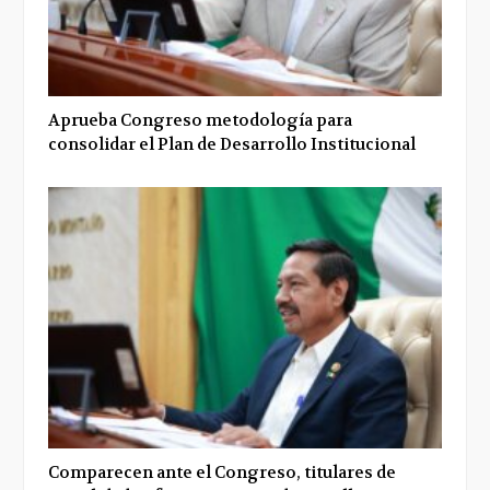
Aprueba Congreso metodología para
consolidar el Plan de Desarrollo Institucional
Comparecen ante el Congreso, titulares de