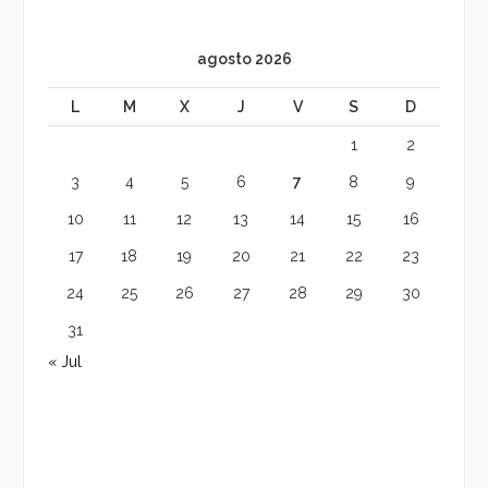
agosto 2026
L
M
X
J
V
S
D
1
2
3
4
5
6
7
8
9
10
11
12
13
14
15
16
17
18
19
20
21
22
23
24
25
26
27
28
29
30
31
« Jul