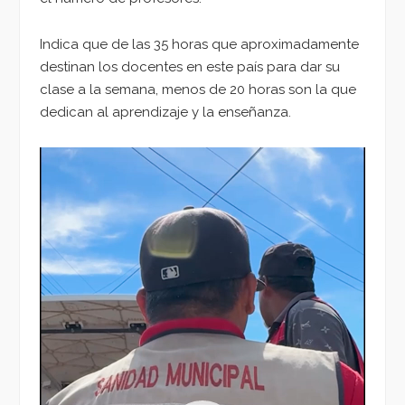
Indica que de las 35 horas que aproximadamente
destinan los docentes en este país para dar su
clase a la semana, menos de 20 horas son la que
dedican al aprendizaje y la enseñanza.
Reproductor
de
vídeo