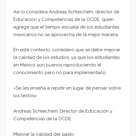
Así lo considera Andreas Schleichem, director de
Educación y Competencias de la OCDE, quien
agrega que el tiempo escuela de los estudiantes
mexicanos no se aprovecha de la mejor manera.
En este contexto, consideró que se debe mejorar
la calidad de los estudios, ya que los estudiantes
en México son buenos reproduciendo el
conocimiento pero no para implementarlo.
«Se les enseña a repetir en lugar de pensar sobre
los textos»
Andreas Schleichem. Director de Educación y
Competencias de la OCDE
Mejorar la calidad del gasto