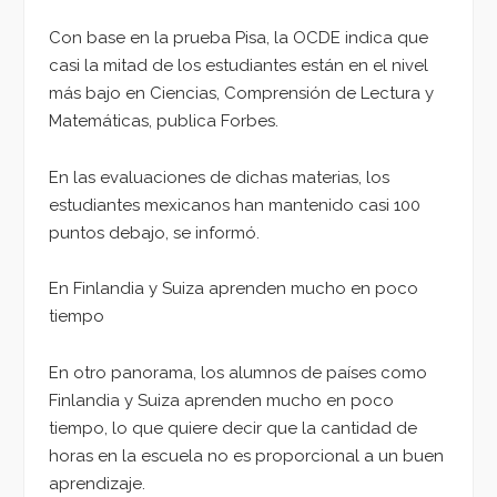
Con base en la prueba Pisa, la OCDE indica que
casi la mitad de los estudiantes están en el nivel
más bajo en Ciencias, Comprensión de Lectura y
Matemáticas, publica Forbes.
En las evaluaciones de dichas materias, los
estudiantes mexicanos han mantenido casi 100
puntos debajo, se informó.
En Finlandia y Suiza aprenden mucho en poco
tiempo
En otro panorama, los alumnos de países como
Finlandia y Suiza aprenden mucho en poco
tiempo, lo que quiere decir que la cantidad de
horas en la escuela no es proporcional a un buen
aprendizaje.