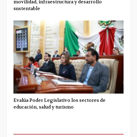
movilidad, infraestructura y desarrollo
sustentable
Evalúa Poder Legislativo los sectores de
educación, salud y turismo