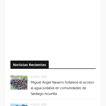
Noticias Recientes
6 JULIO, 2026
Miguel Ángel Navarro fortalece el acceso
al agua potable en comunidades de
Santiago Ixcuintla
6 JULIO, 2026