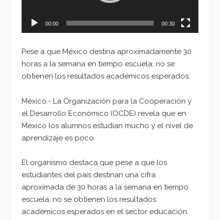
00:00
00:30
Pese a que México destina aproximadamente 30
horas a la semana en tiempo escuela, no se
obtienen los resultados académicos esperados.
México.- La Organización para la Cooperación y
el Desarrollo Económico (OCDE) revela que en
México los alumnos estudian mucho y el nivel de
aprendizaje es poco.
El organismo destaca que pese a que los
estudiantes del país destinan una cifra
aproximada de 30 horas a la semana en tiempo
escuela, no se obtienen los resultados
académicos esperados en el sector educación.